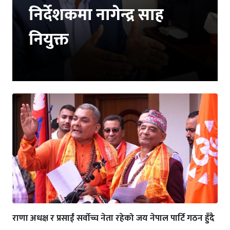
निर्देशकमा नागेन्द्र साह
नियुक्त
राणा अधक्ष र प्रसाईं सर्वोच्च नेता रहेको जय नेपाल पार्टि गठन हुँदै