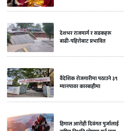
देशभर राजमार्ग र सडकहरू
बाढी-पहिरोबाट प्रभावित
वैदेशिक रोजगारीमा पठाउने ३९
म्यानपावर कारबाहीमा
हिमाल आरोही दिवंगत पुर्जालाई