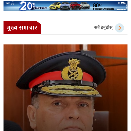
मुख्य समाचार
सबै हेर्नुहोस्