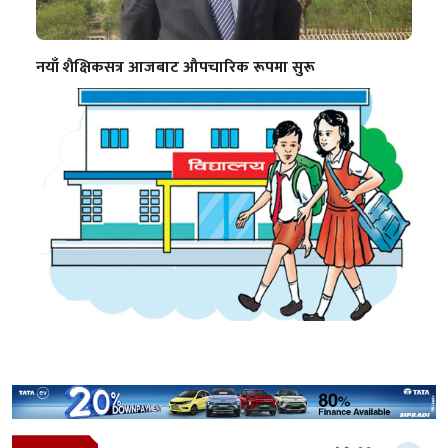
नयाँ शैक्षिकसत्र आजबाट औपचारिक रूपमा सुरू