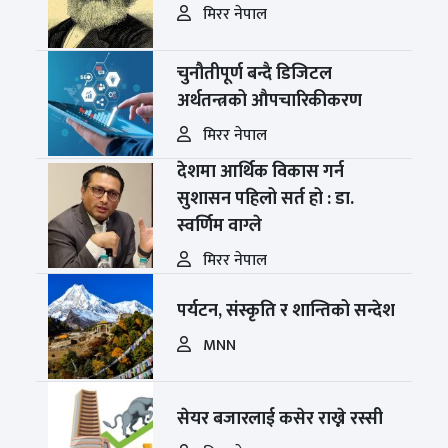
मिरर नेपाल
चुनौतीपूर्ण बन्दै डिजिटल
अर्थतन्त्रको औपचारिकीकरण
मिरर नेपाल
देशमा आर्थिक विकास गर्न
सुशासन पहिलो सर्त हो : डा.
स्वर्णिम वाग्ले
मिरर नेपाल
पर्यटन, संस्कृति र शान्तिको सन्देश
MNN
सेयर बजारलाई कसेर राख्ने रस्सी