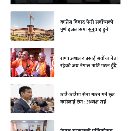
कांग्रेस विवाद फेरी सर्वोच्चको
पूर्ण इजलासमा सुनुवाइ हुने
राणा अधक्ष र प्रसाईं सर्वोच्च नेता
रहेको जय नेपाल पार्टि गठन हुँदै
ठाउँ-ठाउँमा सेना गठन गर्ने छुट
कसैलाई छैन : अध्यक्ष राई