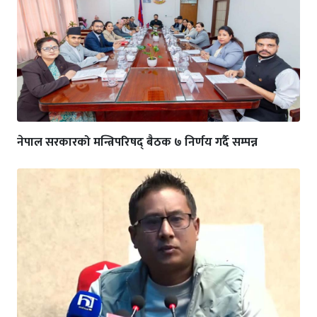
नेपाल सरकारको मन्त्रिपरिषद् बैठक ७ निर्णय गर्दै सम्पन्न