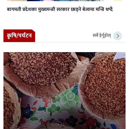
बागमती प्रदेशका मुख्यमन्त्री सरकार छाड्ने बेलामा मन्त्रि थप्दै
कृषि/पर्यटन
सबै हेर्नुहोस्