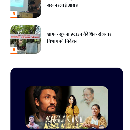
सरकारलाई आग्रह
5
भ्रामक सूचना हटाउन वैदेशिक रोजगार
विभागको निर्देशन
6