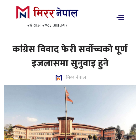
२४ साउन २०८३, आइतबार
कांग्रेस विवाद फेरी सर्वोच्चको पूर्ण
इजलासमा सुनुवाइ हुने
मिरर नेपाल