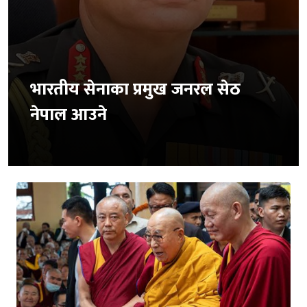
भारतीय सेनाका प्रमुख जनरल सेठ
नेपाल आउने