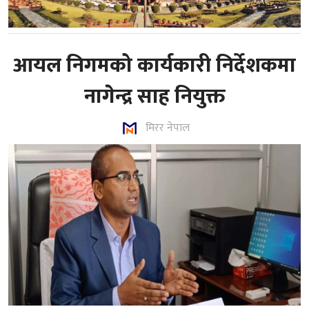
आयल निगमको कार्यकारी निर्देशकमा
नागेन्द्र साह नियुक्त
मिरर नेपाल