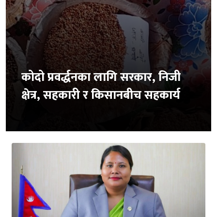
कोदो प्रवर्द्धनका लागि सरकार, निजी
क्षेत्र, सहकारी र किसानबीच सहकार्य