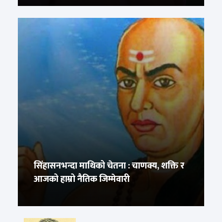
सिंहासनभन्दा माथिको चेतना : चाणक्य, शक्ति र
आजको हाम्रो नैतिक जिम्मेवारी