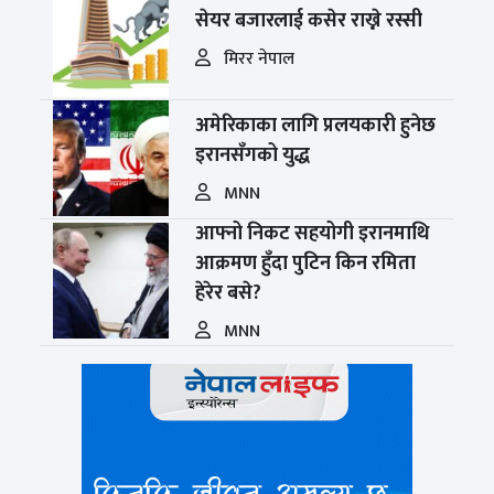
सेयर बजारलाई कसेर राख्ने रस्सी
मिरर नेपाल
अमेरिकाका लागि प्रलयकारी हुनेछ
इरानसँगको युद्ध
MNN
आफ्नो निकट सहयोगी इरानमाथि
आक्रमण हुँदा पुटिन किन रमिता
हेरेर बसे?
MNN