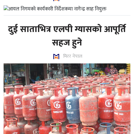
दुई साताभित्र एलपी ग्यासको आपूर्ति
सहज हुने
मिरर नेपाल