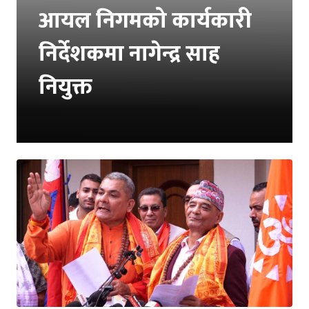
आयल निगमको कार्यकारी
निर्देशकमा नागेन्द्र साह
नियुक्त