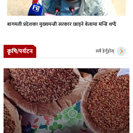
बागमती प्रदेशका मुख्यमन्त्री सरकार छाड्ने बेलामा मन्त्रि थप्दै
कृषि/पर्यटन
सबै हेर्नुहोस्