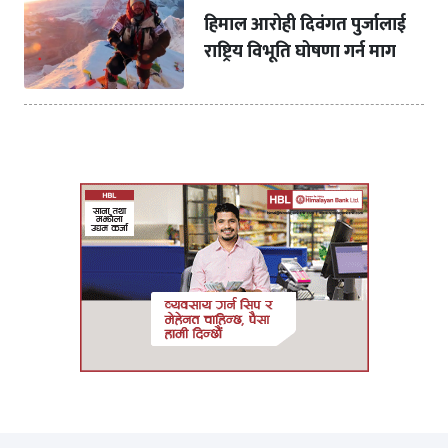
हिमाल आरोही दिवंगत पुर्जालाई
राष्ट्रिय विभूति घोषणा गर्न माग