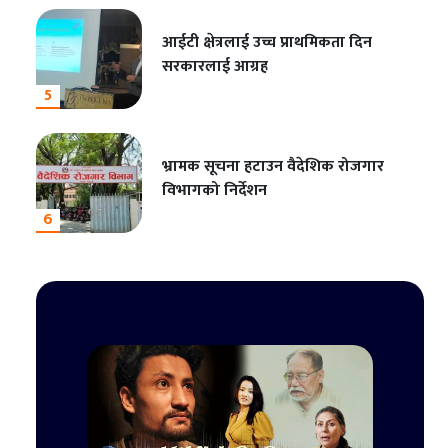
आईटी क्षेत्रलाई उच्च प्राथमिकता दिन
सरकारलाई आग्रह
5
भ्रामक सूचना हटाउन वैदेशिक रोजगार
विभागको निर्देशन
6