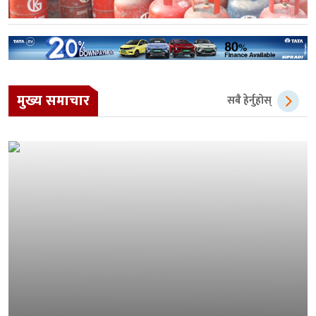
मुख्य समाचार
सबै हेर्नुहोस्