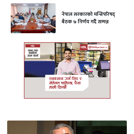
नेपाल सरकारको मन्त्रिपरिषद्
बैठक ७ निर्णय गर्दै सम्पन्न