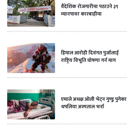
वैदेशिक रोजगारीमा पठाउने ३९
म्यानपावर कारबाहीमा
हिमाल आरोही दिवंगत पुर्जालाई
राष्ट्रिय विभूति घोषणा गर्न माग
एमाले अधक्ष ओली भेट्न गुण्डु पुगेका
थपलिया अस्पताल भर्ना