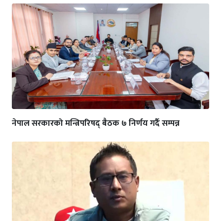
नेपाल सरकारको मन्त्रिपरिषद् बैठक ७ निर्णय गर्दै सम्पन्न