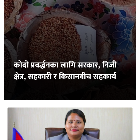
कोदो प्रवर्द्धनका लागि सरकार, निजी
क्षेत्र, सहकारी र किसानबीच सहकार्य