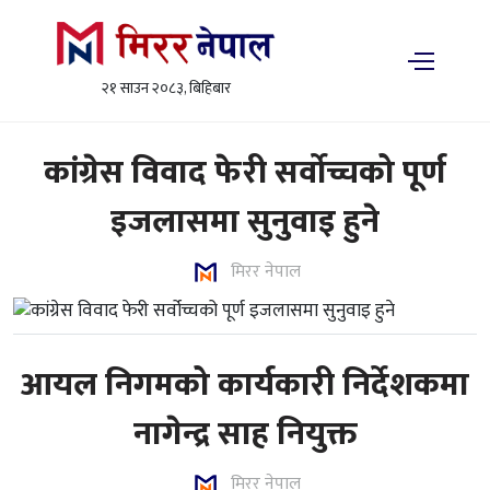
२१ साउन २०८३, बिहिबार
कांग्रेस विवाद फेरी सर्वोच्चको पूर्ण
इजलासमा सुनुवाइ हुने
मिरर नेपाल
आयल निगमको कार्यकारी निर्देशकमा
नागेन्द्र साह नियुक्त
मिरर नेपाल