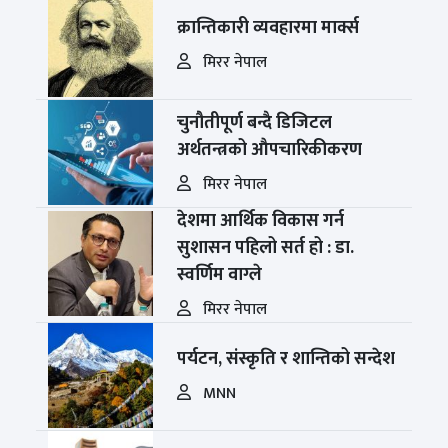
क्रान्तिकारी व्यवहारमा मार्क्स
मिरर नेपाल
चुनौतीपूर्ण बन्दै डिजिटल
अर्थतन्त्रको औपचारिकीकरण
मिरर नेपाल
देशमा आर्थिक विकास गर्न
सुशासन पहिलो सर्त हो : डा.
स्वर्णिम वाग्ले
मिरर नेपाल
पर्यटन, संस्कृति र शान्तिको सन्देश
MNN