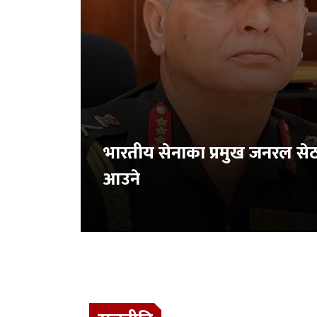
भारतीय सेनाका प्रमुख जनरल से
आउने