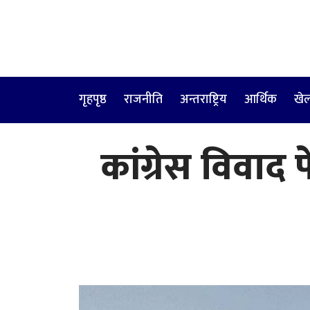
गृहपृष्ठ
राजनीति
अन्तराष्ट्रिय
आर्थिक
खे
कांग्रेस विवाद