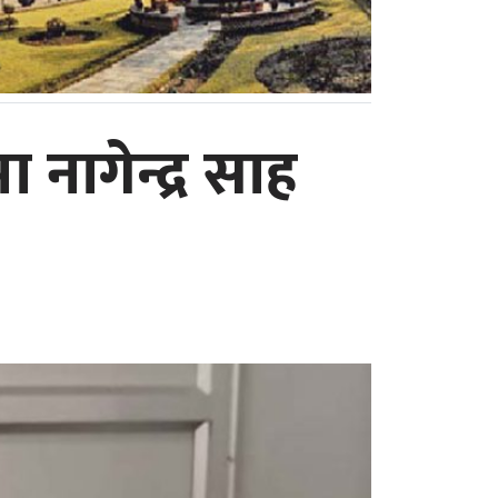
नागेन्द्र साह