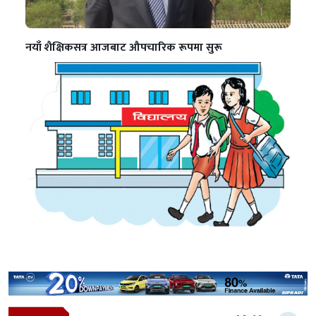
नयाँ शैक्षिकसत्र आजबाट औपचारिक रूपमा सुरू