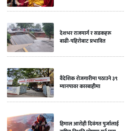
देशभर राजमार्ग र सडकहरू
बाढी-पहिरोबाट प्रभावित
वैदेशिक रोजगारीमा पठाउने ३९
म्यानपावर कारबाहीमा
हिमाल आरोही दिवंगत पुर्जालाई