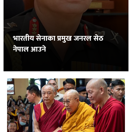
भारतीय सेनाका प्रमुख जनरल सेठ
नेपाल आउने