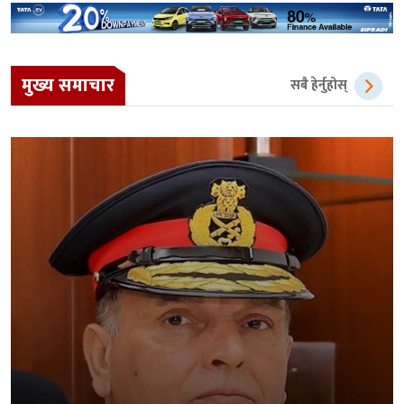
मुख्य समाचार
सबै हेर्नुहोस्