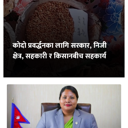
कोदो प्रवर्द्धनका लागि सरकार, निजी
क्षेत्र, सहकारी र किसानबीच सहकार्य