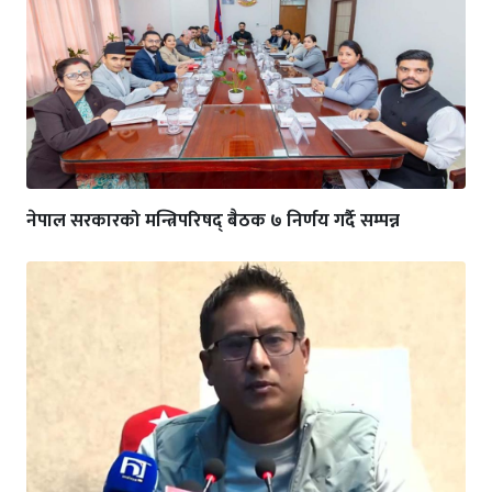
नेपाल सरकारको मन्त्रिपरिषद् बैठक ७ निर्णय गर्दै सम्पन्न