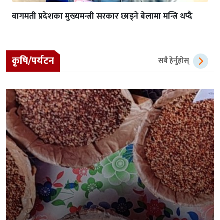
बागमती प्रदेशका मुख्यमन्त्री सरकार छाड्ने बेलामा मन्त्रि थप्दै
कृषि/पर्यटन
सबै हेर्नुहोस्