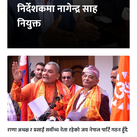
निर्देशकमा नागेन्द्र साह
नियुक्त
राणा अधक्ष र प्रसाईं सर्वोच्च नेता रहेको जय नेपाल पार्टि गठन हुँदै