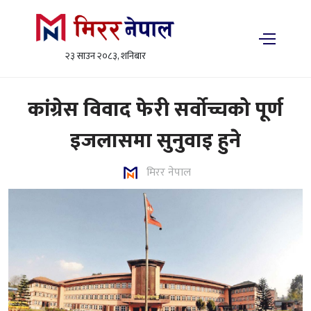
२३ साउन २०८३, शनिबार
कांग्रेस विवाद फेरी सर्वोच्चको पूर्ण
इजलासमा सुनुवाइ हुने
मिरर नेपाल