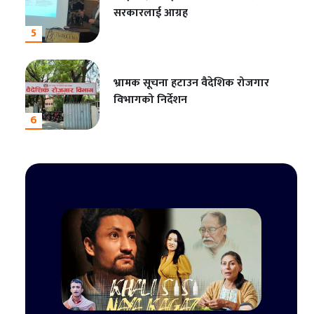
सरकारलाई आग्रह
5
भ्रामक सूचना हटाउन वैदेशिक रोजगार
विभागको निर्देशन
6