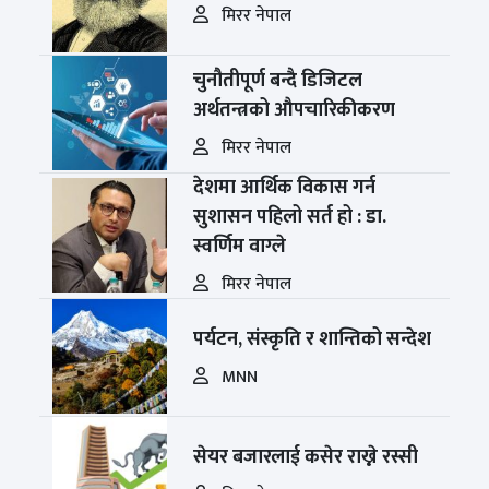
मिरर नेपाल
चुनौतीपूर्ण बन्दै डिजिटल
अर्थतन्त्रको औपचारिकीकरण
मिरर नेपाल
देशमा आर्थिक विकास गर्न
सुशासन पहिलो सर्त हो : डा.
स्वर्णिम वाग्ले
मिरर नेपाल
पर्यटन, संस्कृति र शान्तिको सन्देश
MNN
सेयर बजारलाई कसेर राख्ने रस्सी