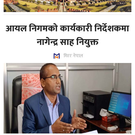
आयल निगमको कार्यकारी निर्देशकमा
नागेन्द्र साह नियुक्त
मिरर नेपाल