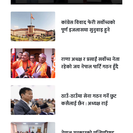
कांग्रेस विवाद फेरी सर्वोच्चको
पूर्ण इजलासमा सुनुवाइ हुने
राणा अधक्ष र प्रसाईं सर्वोच्च नेता
रहेको जय नेपाल पार्टि गठन हुँदै
ठाउँ-ठाउँमा सेना गठन गर्ने छुट
कसैलाई छैन : अध्यक्ष राई