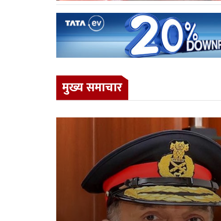
मुख्य समाचार