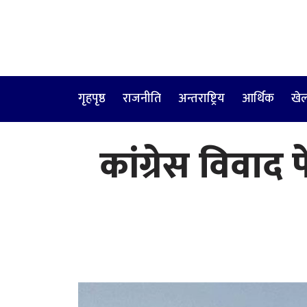
गृहपृष्ठ
राजनीति
अन्तराष्ट्रिय
आर्थिक
खे
कांग्रेस विवाद