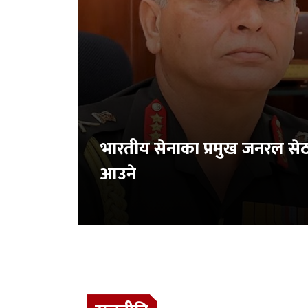
भारतीय सेनाका प्रमुख जनरल से
आउने