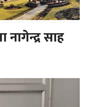
नागेन्द्र साह