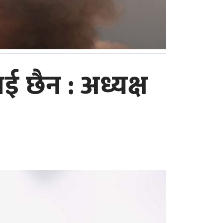
ई छैन : अध्यक्ष