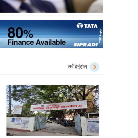
सबै हेर्नुहोस्