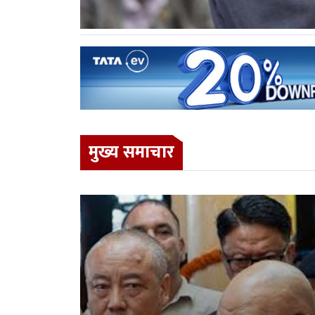
मुख्य समाचार