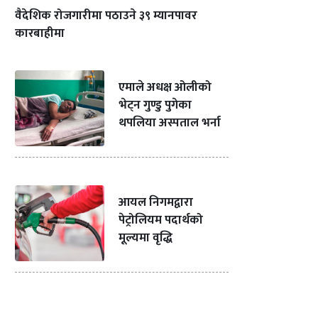
वैदेशिक रोजगारीमा पठाउने ३९ म्यानपावर
कारबाहीमा
एमाले अधक्ष ओलीको
भेट्न गुण्डु पुगेका
थपलिया अस्पताल भर्ना
आयल निगमद्वारा
पेट्रोलियम पदार्थको
मूल्यमा वृद्धि