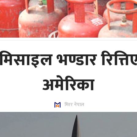
 मिसाइल भण्डार रित्त
अमेरिका
मिरर नेपाल