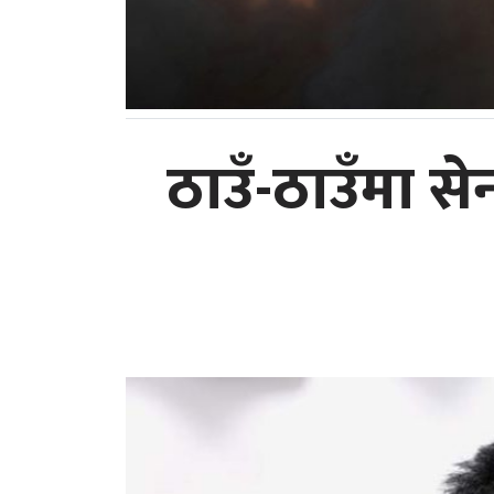
ठाउँ-ठाउँमा से