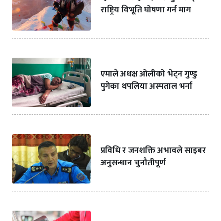
राष्ट्रिय विभूति घोषणा गर्न माग
एमाले अधक्ष ओलीको भेट्न गुण्डु
पुगेका थपलिया अस्पताल भर्ना
प्रविधि र जनशक्ति अभावले साइबर
अनुसन्धान चुनौतीपूर्ण