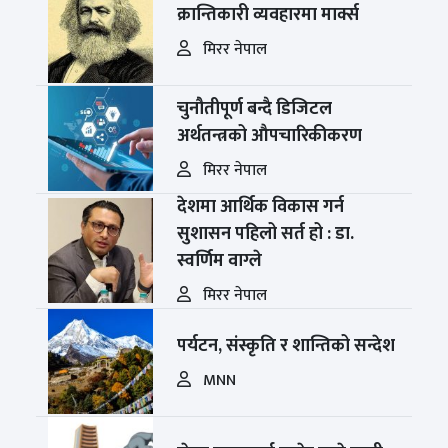
क्रान्तिकारी व्यवहारमा मार्क्स
मिरर नेपाल
चुनौतीपूर्ण बन्दै डिजिटल
अर्थतन्त्रको औपचारिकीकरण
मिरर नेपाल
देशमा आर्थिक विकास गर्न
सुशासन पहिलो सर्त हो : डा.
स्वर्णिम वाग्ले
मिरर नेपाल
पर्यटन, संस्कृति र शान्तिको सन्देश
MNN