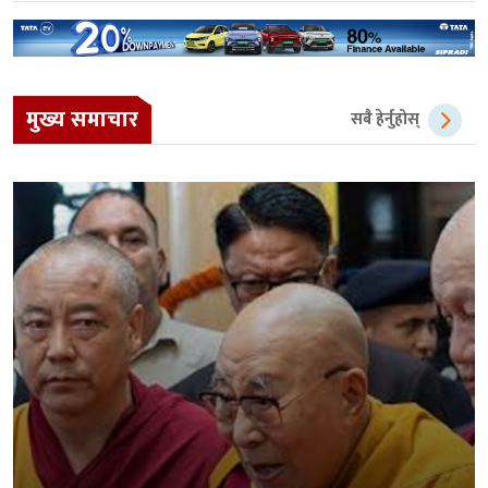
मुख्य समाचार
सबै हेर्नुहोस्