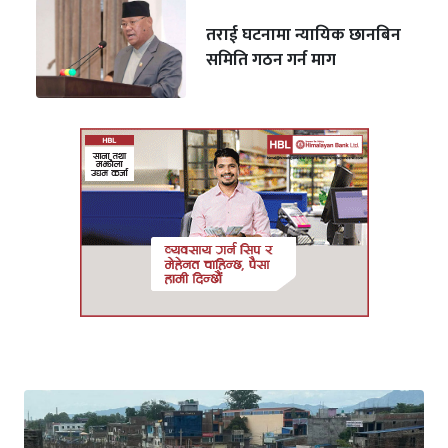
तराई घटनामा न्यायिक छानबिन
समिति गठन गर्न माग