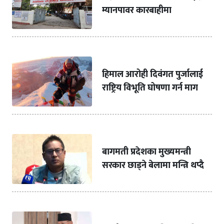
म्यानपावर कारबाहीमा
हिमाल आरोही दिवंगत पुर्जालाई
राष्ट्रिय विभूति घोषणा गर्न माग
बागमती प्रदेशका मुख्यमन्त्री
सरकार छाड्ने बेलामा मन्त्रि थप्दै