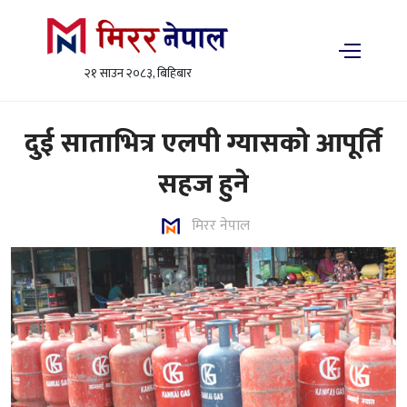
२१ साउन २०८३, बिहिबार
दुई साताभित्र एलपी ग्यासको आपूर्ति
सहज हुने
मिरर नेपाल