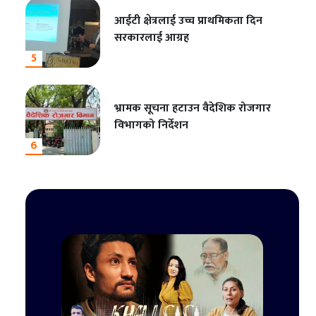
आईटी क्षेत्रलाई उच्च प्राथमिकता दिन
सरकारलाई आग्रह
5
भ्रामक सूचना हटाउन वैदेशिक रोजगार
विभागको निर्देशन
6