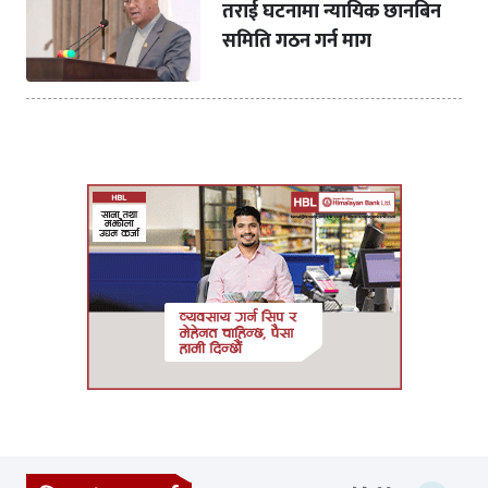
तराई घटनामा न्यायिक छानबिन
समिति गठन गर्न माग