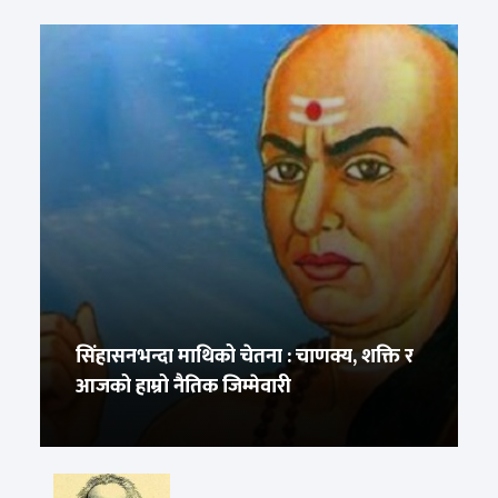
सिंहासनभन्दा माथिको चेतना : चाणक्य, शक्ति र
आजको हाम्रो नैतिक जिम्मेवारी