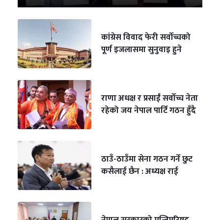
कांग्रेस विवाद फेरी सर्वोच्चको
पूर्ण इजलासमा सुनुवाइ हुने
राणा अधक्ष र प्रसाईं सर्वोच्च नेता
रहेको जय नेपाल पार्टि गठन हुँदै
ठाउँ-ठाउँमा सेना गठन गर्ने छुट
कसैलाई छैन : अध्यक्ष राई