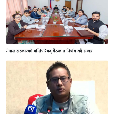
नेपाल सरकारको मन्त्रिपरिषद् बैठक ७ निर्णय गर्दै सम्पन्न