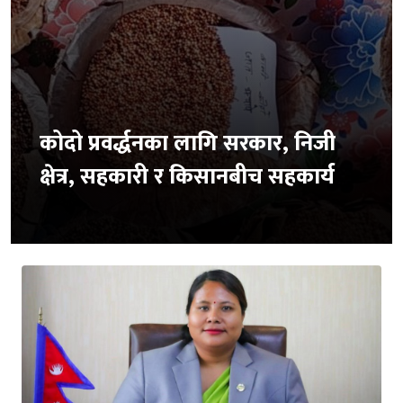
कोदो प्रवर्द्धनका लागि सरकार, निजी
क्षेत्र, सहकारी र किसानबीच सहकार्य