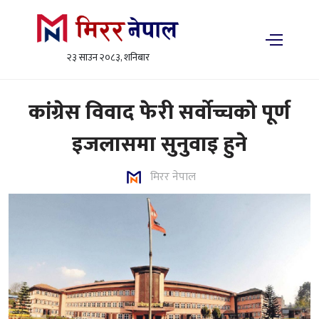
२३ साउन २०८३, शनिबार
कांग्रेस विवाद फेरी सर्वोच्चको पूर्ण
इजलासमा सुनुवाइ हुने
मिरर नेपाल