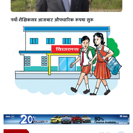
नयाँ शैक्षिकसत्र आजबाट औपचारिक रूपमा सुरू