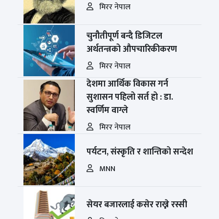
मिरर नेपाल
चुनौतीपूर्ण बन्दै डिजिटल
अर्थतन्त्रको औपचारिकीकरण
मिरर नेपाल
देशमा आर्थिक विकास गर्न
सुशासन पहिलो सर्त हो : डा.
स्वर्णिम वाग्ले
मिरर नेपाल
पर्यटन, संस्कृति र शान्तिको सन्देश
MNN
सेयर बजारलाई कसेर राख्ने रस्सी