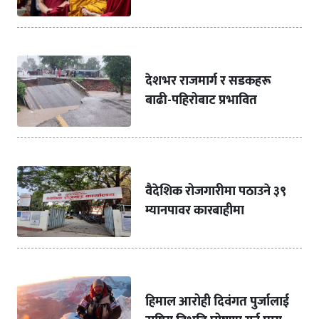
देशभर राजमार्ग र सडकहरू
बाढी-पहिरोबाट प्रभावित
वैदेशिक रोजगारीमा पठाउने ३९
म्यानपावर कारबाहीमा
हिमाल आरोही दिवंगत पुर्जालाई