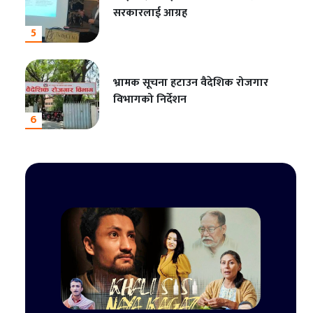
सरकारलाई आग्रह
5
भ्रामक सूचना हटाउन वैदेशिक रोजगार
विभागको निर्देशन
6