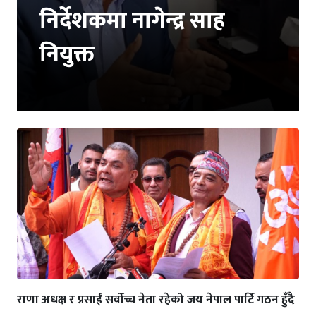
निर्देशकमा नागेन्द्र साह
नियुक्त
राणा अधक्ष र प्रसाईं सर्वोच्च नेता रहेको जय नेपाल पार्टि गठन हुँदै