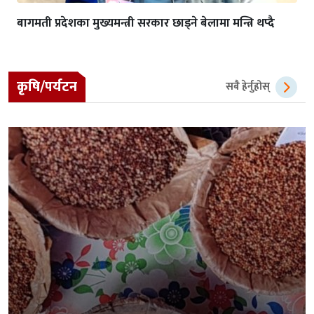
बागमती प्रदेशका मुख्यमन्त्री सरकार छाड्ने बेलामा मन्त्रि थप्दै
कृषि/पर्यटन
सबै हेर्नुहोस्