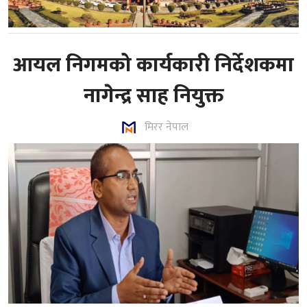
आयल निगमको कार्यकारी निर्देशकमा
नागेन्द्र साह नियुक्त
मिरर नेपाल