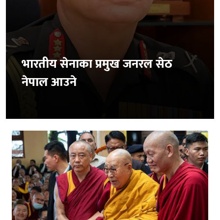
भारतीय सेनाका प्रमुख जनरल सेठ
नेपाल आउने