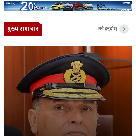
मुख्य समाचार
सबै हेर्नुहोस्