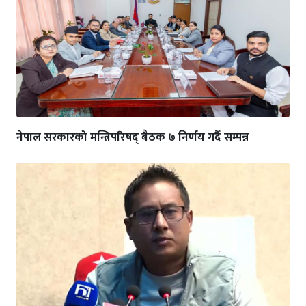
नेपाल सरकारको मन्त्रिपरिषद् बैठक ७ निर्णय गर्दै सम्पन्न