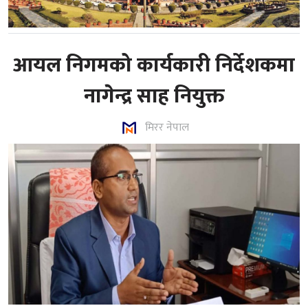
आयल निगमको कार्यकारी निर्देशकमा
नागेन्द्र साह नियुक्त
मिरर नेपाल