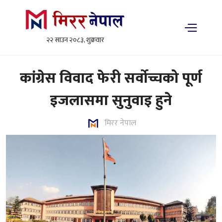
२२ साउन २०८३, शुक्रवार
कांग्रेस विवाद फेरी सर्वोच्चको पूर्ण
इजलासमा सुनुवाइ हुने
मिरर नेपाल