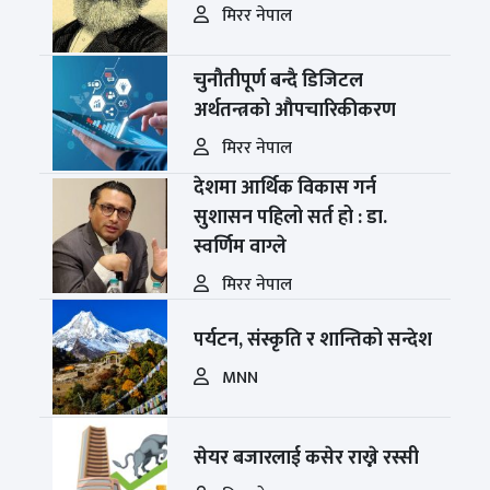
मिरर नेपाल
चुनौतीपूर्ण बन्दै डिजिटल
अर्थतन्त्रको औपचारिकीकरण
मिरर नेपाल
देशमा आर्थिक विकास गर्न
सुशासन पहिलो सर्त हो : डा.
स्वर्णिम वाग्ले
मिरर नेपाल
पर्यटन, संस्कृति र शान्तिको सन्देश
MNN
सेयर बजारलाई कसेर राख्ने रस्सी