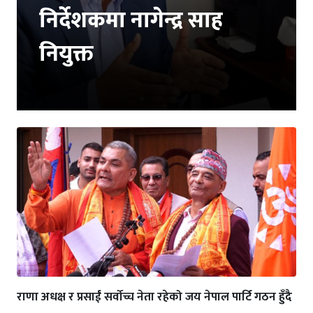
निर्देशकमा नागेन्द्र साह
नियुक्त
राणा अधक्ष र प्रसाईं सर्वोच्च नेता रहेको जय नेपाल पार्टि गठन हुँदै