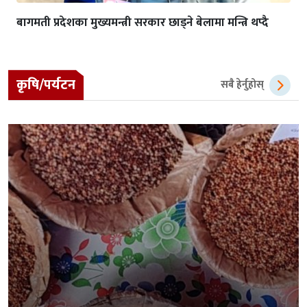
बागमती प्रदेशका मुख्यमन्त्री सरकार छाड्ने बेलामा मन्त्रि थप्दै
कृषि/पर्यटन
सबै हेर्नुहोस्