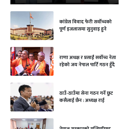
कांग्रेस विवाद फेरी सर्वोच्चको
पूर्ण इजलासमा सुनुवाइ हुने
राणा अधक्ष र प्रसाईं सर्वोच्च नेता
रहेको जय नेपाल पार्टि गठन हुँदै
ठाउँ-ठाउँमा सेना गठन गर्ने छुट
कसैलाई छैन : अध्यक्ष राई