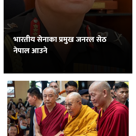
भारतीय सेनाका प्रमुख जनरल सेठ
नेपाल आउने