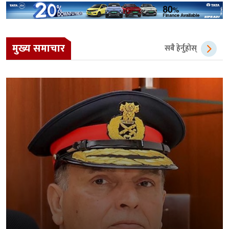
मुख्य समाचार
सबै हेर्नुहोस्