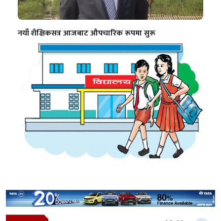
नयाँ शैक्षिकसत्र आजबाट औपचारिक रूपमा सुरू