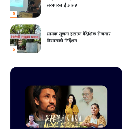
सरकारलाई आग्रह
5
भ्रामक सूचना हटाउन वैदेशिक रोजगार
विभागको निर्देशन
6