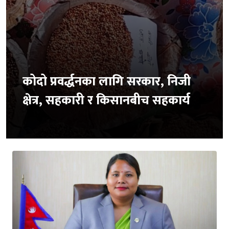
कोदो प्रवर्द्धनका लागि सरकार, निजी
क्षेत्र, सहकारी र किसानबीच सहकार्य