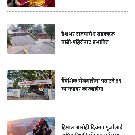
देशभर राजमार्ग र सडकहरू
बाढी-पहिरोबाट प्रभावित
वैदेशिक रोजगारीमा पठाउने ३९
म्यानपावर कारबाहीमा
हिमाल आरोही दिवंगत पुर्जालाई