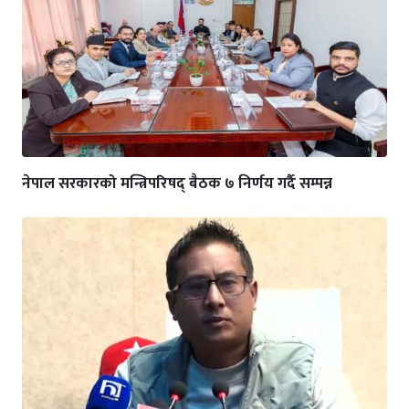
नेपाल सरकारको मन्त्रिपरिषद् बैठक ७ निर्णय गर्दै सम्पन्न