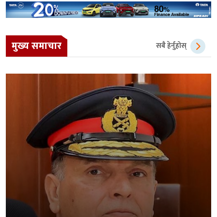
मुख्य समाचार
सबै हेर्नुहोस्