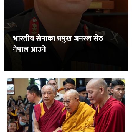
भारतीय सेनाका प्रमुख जनरल सेठ
नेपाल आउने