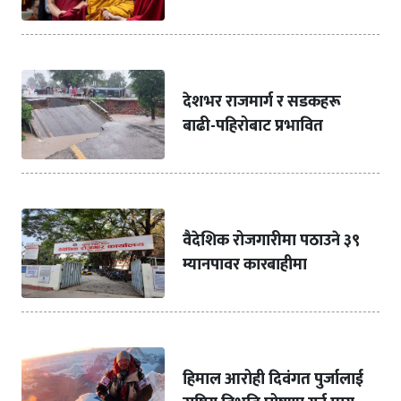
देशभर राजमार्ग र सडकहरू
बाढी-पहिरोबाट प्रभावित
वैदेशिक रोजगारीमा पठाउने ३९
म्यानपावर कारबाहीमा
हिमाल आरोही दिवंगत पुर्जालाई