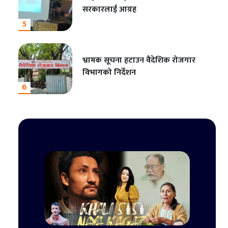
सरकारलाई आग्रह
5
भ्रामक सूचना हटाउन वैदेशिक रोजगार
विभागको निर्देशन
6