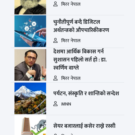
मिरर नेपाल
चुनौतीपूर्ण बन्दै डिजिटल
अर्थतन्त्रको औपचारिकीकरण
मिरर नेपाल
देशमा आर्थिक विकास गर्न
सुशासन पहिलो सर्त हो : डा.
स्वर्णिम वाग्ले
मिरर नेपाल
पर्यटन, संस्कृति र शान्तिको सन्देश
MNN
सेयर बजारलाई कसेर राख्ने रस्सी