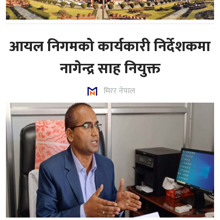
आयल निगमको कार्यकारी निर्देशकमा
नागेन्द्र साह नियुक्त
मिरर नेपाल