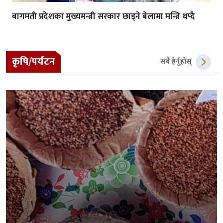
बागमती प्रदेशका मुख्यमन्त्री सरकार छाड्ने बेलामा मन्त्रि थप्दै
कृषि/पर्यटन
सबै हेर्नुहोस्