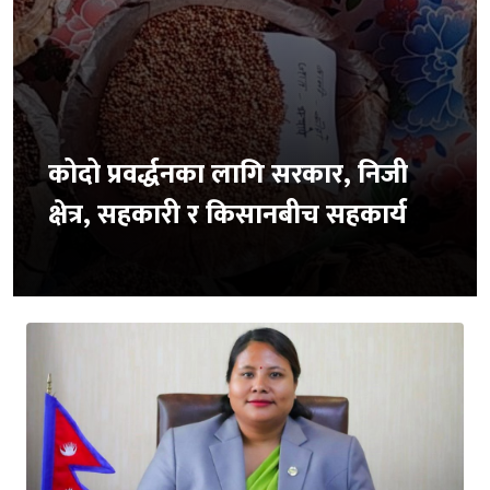
कोदो प्रवर्द्धनका लागि सरकार, निजी
क्षेत्र, सहकारी र किसानबीच सहकार्य