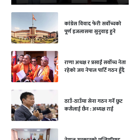
कांग्रेस विवाद फेरी सर्वोच्चको
पूर्ण इजलासमा सुनुवाइ हुने
राणा अधक्ष र प्रसाईं सर्वोच्च नेता
रहेको जय नेपाल पार्टि गठन हुँदै
ठाउँ-ठाउँमा सेना गठन गर्ने छुट
कसैलाई छैन : अध्यक्ष राई