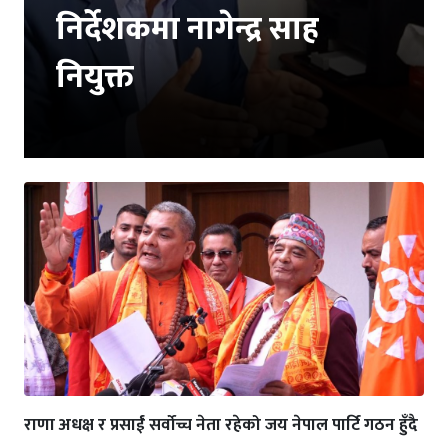
निर्देशकमा नागेन्द्र साह
नियुक्त
राणा अधक्ष र प्रसाईं सर्वोच्च नेता रहेको जय नेपाल पार्टि गठन हुँदै