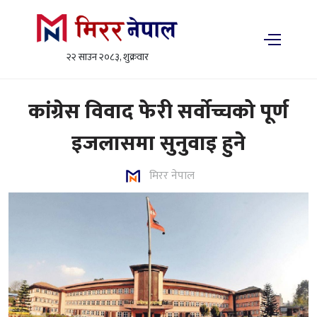
२२ साउन २०८३, शुक्रवार
कांग्रेस विवाद फेरी सर्वोच्चको पूर्ण
इजलासमा सुनुवाइ हुने
मिरर नेपाल