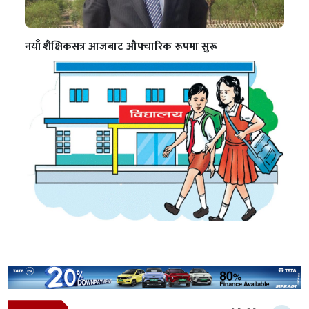
नयाँ शैक्षिकसत्र आजबाट औपचारिक रूपमा सुरू