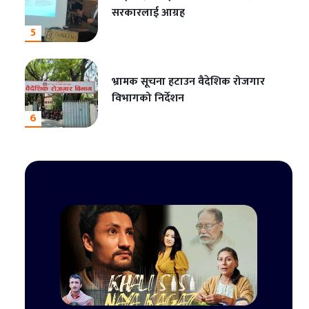
सरकारलाई आग्रह
5
भ्रामक सूचना हटाउन वैदेशिक रोजगार
विभागको निर्देशन
6