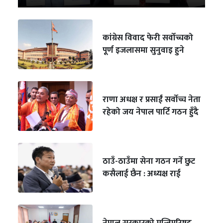
कांग्रेस विवाद फेरी सर्वोच्चको
पूर्ण इजलासमा सुनुवाइ हुने
राणा अधक्ष र प्रसाईं सर्वोच्च नेता
रहेको जय नेपाल पार्टि गठन हुँदै
ठाउँ-ठाउँमा सेना गठन गर्ने छुट
कसैलाई छैन : अध्यक्ष राई