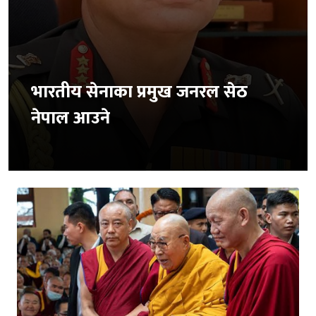
भारतीय सेनाका प्रमुख जनरल सेठ
नेपाल आउने