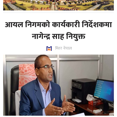
आयल निगमको कार्यकारी निर्देशकमा
नागेन्द्र साह नियुक्त
मिरर नेपाल