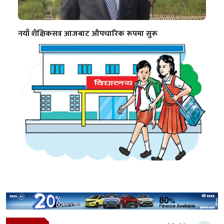
नयाँ शैक्षिकसत्र आजबाट औपचारिक रूपमा सुरू