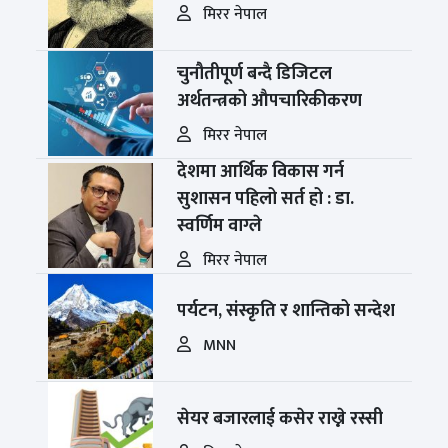
मिरर नेपाल
चुनौतीपूर्ण बन्दै डिजिटल
अर्थतन्त्रको औपचारिकीकरण
मिरर नेपाल
देशमा आर्थिक विकास गर्न
सुशासन पहिलो सर्त हो : डा.
स्वर्णिम वाग्ले
मिरर नेपाल
पर्यटन, संस्कृति र शान्तिको सन्देश
MNN
सेयर बजारलाई कसेर राख्ने रस्सी