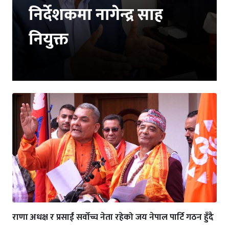
निर्देशकमा नागेन्द्र साह
नियुक्त
राणा अधक्ष र प्रसाईं सर्वोच्च नेता रहेको जय नेपाल पार्टि गठन हुँदै