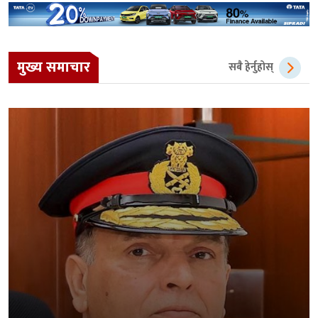
मुख्य समाचार
सबै हेर्नुहोस्