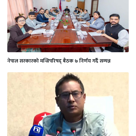
नेपाल सरकारको मन्त्रिपरिषद् बैठक ७ निर्णय गर्दै सम्पन्न