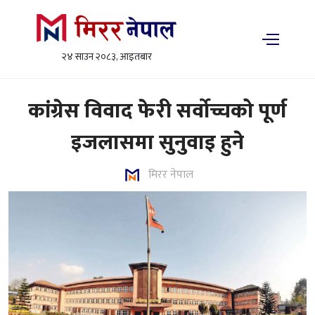
२४ साउन २०८३, आइतबार
कांग्रेस विवाद फेरी सर्वोच्चको पूर्ण
इजलासमा सुनुवाइ हुने
मिरर नेपाल