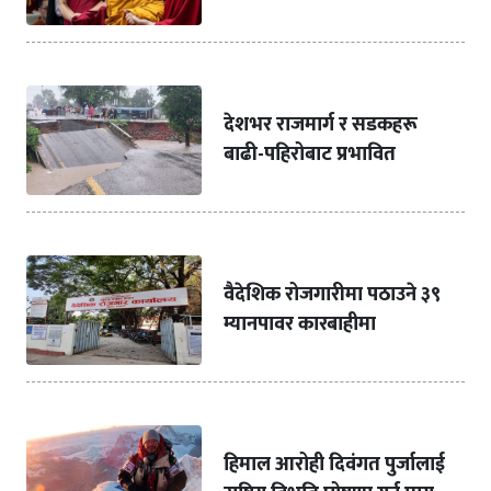
देशभर राजमार्ग र सडकहरू
बाढी-पहिरोबाट प्रभावित
वैदेशिक रोजगारीमा पठाउने ३९
म्यानपावर कारबाहीमा
हिमाल आरोही दिवंगत पुर्जालाई