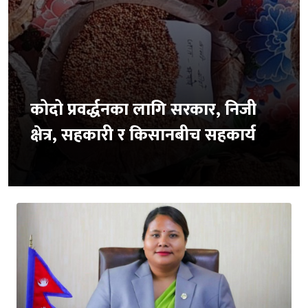
कोदो प्रवर्द्धनका लागि सरकार, निजी
क्षेत्र, सहकारी र किसानबीच सहकार्य