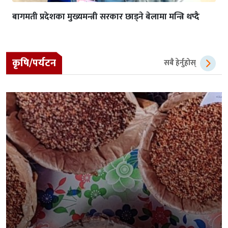
बागमती प्रदेशका मुख्यमन्त्री सरकार छाड्ने बेलामा मन्त्रि थप्दै
कृषि/पर्यटन
सबै हेर्नुहोस्