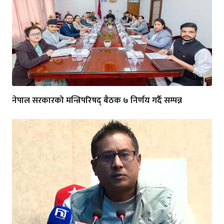
नेपाल सरकारको मन्त्रिपरिषद् बैठक ७ निर्णय गर्दै सम्पन्न