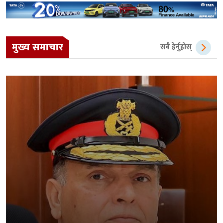
मुख्य समाचार
सबै हेर्नुहोस्