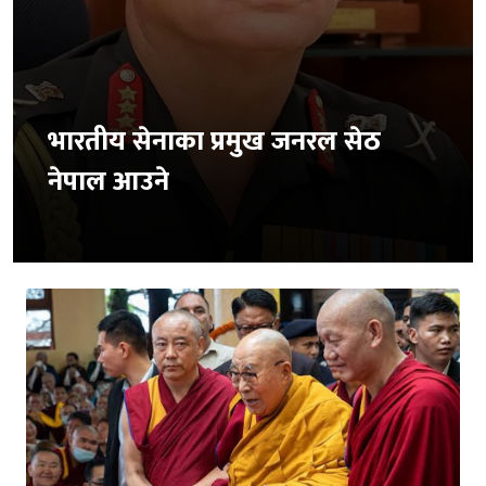
भारतीय सेनाका प्रमुख जनरल सेठ
नेपाल आउने