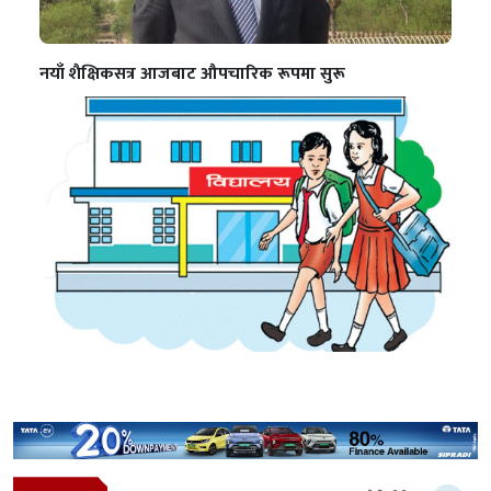
नयाँ शैक्षिकसत्र आजबाट औपचारिक रूपमा सुरू