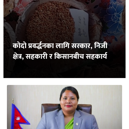
कोदो प्रवर्द्धनका लागि सरकार, निजी
क्षेत्र, सहकारी र किसानबीच सहकार्य