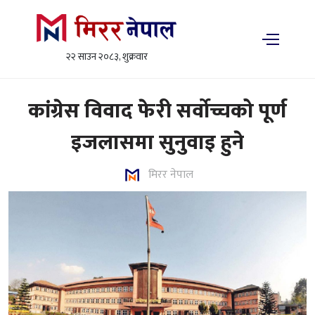
२२ साउन २०८३, शुक्रवार
कांग्रेस विवाद फेरी सर्वोच्चको पूर्ण
इजलासमा सुनुवाइ हुने
मिरर नेपाल