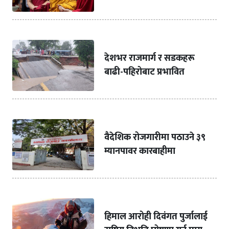
देशभर राजमार्ग र सडकहरू
बाढी-पहिरोबाट प्रभावित
वैदेशिक रोजगारीमा पठाउने ३९
म्यानपावर कारबाहीमा
हिमाल आरोही दिवंगत पुर्जालाई