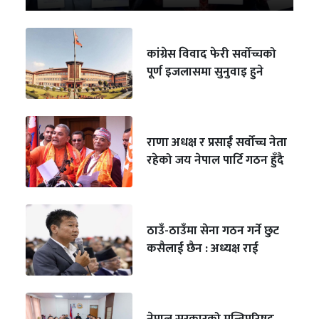
कांग्रेस विवाद फेरी सर्वोच्चको
पूर्ण इजलासमा सुनुवाइ हुने
राणा अधक्ष र प्रसाईं सर्वोच्च नेता
रहेको जय नेपाल पार्टि गठन हुँदै
ठाउँ-ठाउँमा सेना गठन गर्ने छुट
कसैलाई छैन : अध्यक्ष राई