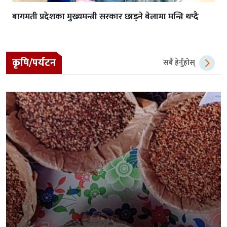
बागमती प्रदेशका मुख्यमन्त्री सरकार छाड्ने बेलामा मन्त्रि थप्दै
कृषि/पर्यटन
सबै हेर्नुहोस्