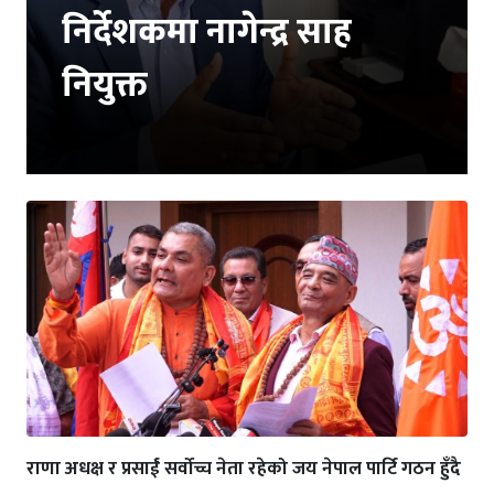
निर्देशकमा नागेन्द्र साह
नियुक्त
राणा अधक्ष र प्रसाईं सर्वोच्च नेता रहेको जय नेपाल पार्टि गठन हुँदै