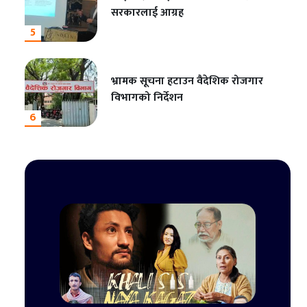
सरकारलाई आग्रह
5
भ्रामक सूचना हटाउन वैदेशिक रोजगार
विभागको निर्देशन
6