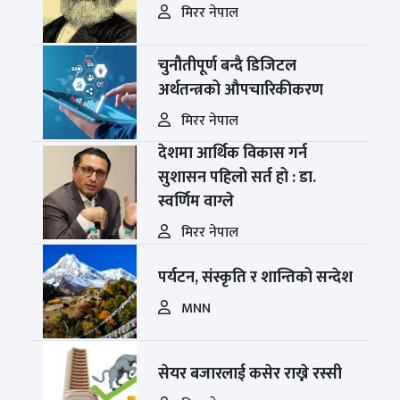
मिरर नेपाल
चुनौतीपूर्ण बन्दै डिजिटल
अर्थतन्त्रको औपचारिकीकरण
मिरर नेपाल
देशमा आर्थिक विकास गर्न
सुशासन पहिलो सर्त हो : डा.
स्वर्णिम वाग्ले
मिरर नेपाल
पर्यटन, संस्कृति र शान्तिको सन्देश
MNN
सेयर बजारलाई कसेर राख्ने रस्सी