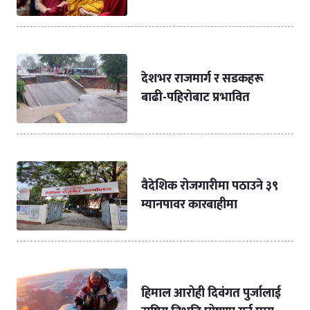
देशभर राजमार्ग र सडकहरू
बाढी-पहिरोबाट प्रभावित
वैदेशिक रोजगारीमा पठाउने ३९
म्यानपावर कारबाहीमा
हिमाल आरोही दिवंगत पुर्जालाई