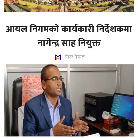
आयल निगमको कार्यकारी निर्देशकमा
नागेन्द्र साह नियुक्त
मिरर नेपाल