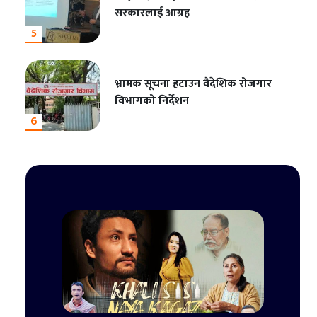
सरकारलाई आग्रह
5
भ्रामक सूचना हटाउन वैदेशिक रोजगार
विभागको निर्देशन
6