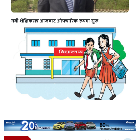
नयाँ शैक्षिकसत्र आजबाट औपचारिक रूपमा सुरू