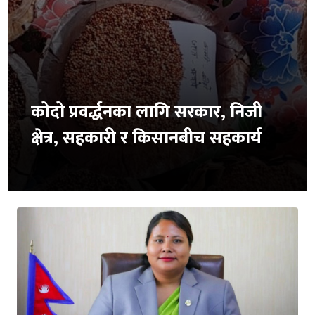
कोदो प्रवर्द्धनका लागि सरकार, निजी
क्षेत्र, सहकारी र किसानबीच सहकार्य