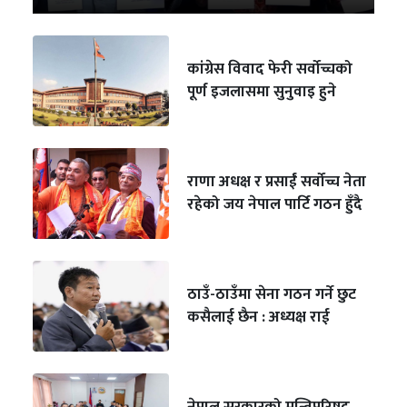
कांग्रेस विवाद फेरी सर्वोच्चको
पूर्ण इजलासमा सुनुवाइ हुने
राणा अधक्ष र प्रसाईं सर्वोच्च नेता
रहेको जय नेपाल पार्टि गठन हुँदै
ठाउँ-ठाउँमा सेना गठन गर्ने छुट
कसैलाई छैन : अध्यक्ष राई