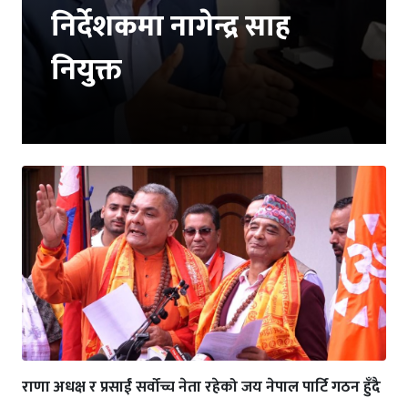
निर्देशकमा नागेन्द्र साह
नियुक्त
राणा अधक्ष र प्रसाईं सर्वोच्च नेता रहेको जय नेपाल पार्टि गठन हुँदै