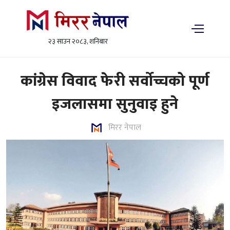
२३ साउन २०८३, शनिबार
कांग्रेस विवाद फेरी सर्वोच्चको पूर्ण
इजलासमा सुनुवाइ हुने
मिरर नेपाल