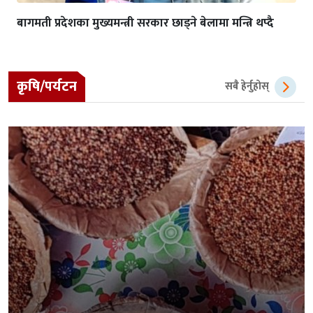
बागमती प्रदेशका मुख्यमन्त्री सरकार छाड्ने बेलामा मन्त्रि थप्दै
कृषि/पर्यटन
सबै हेर्नुहोस्