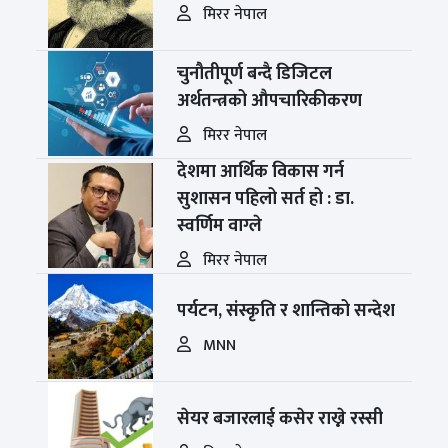
मिरर नेपाल
चुनौतीपूर्ण बन्दै डिजिटल
अर्थतन्त्रको औपचारिकीकरण
मिरर नेपाल
देशमा आर्थिक विकास गर्न
सुशासन पहिलो सर्त हो : डा.
स्वर्णिम वाग्ले
मिरर नेपाल
पर्यटन, संस्कृति र शान्तिको सन्देश
MNN
सेयर बजारलाई कसेर राख्ने रस्सी