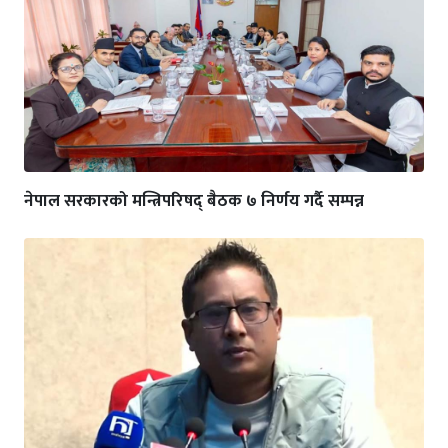
नेपाल सरकारको मन्त्रिपरिषद् बैठक ७ निर्णय गर्दै सम्पन्न