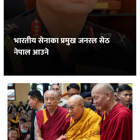
भारतीय सेनाका प्रमुख जनरल सेठ
नेपाल आउने