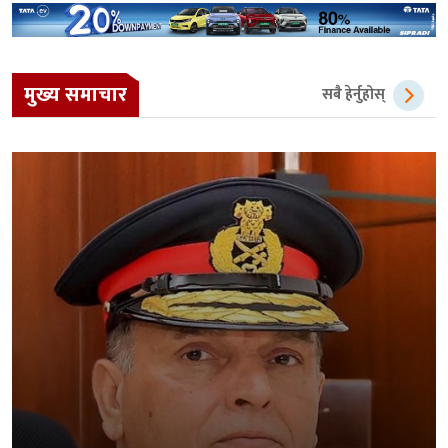
मुख्य समाचार
सबै हेर्नुहोस्