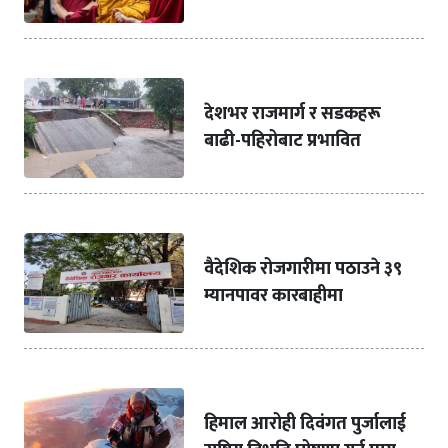
देशभर राजमार्ग र सडकहरू
बाढी-पहिरोबाट प्रभावित
वैदेशिक रोजगारीमा पठाउने ३९
म्यानपावर कारबाहीमा
हिमाल आरोही दिवंगत पुर्जालाई