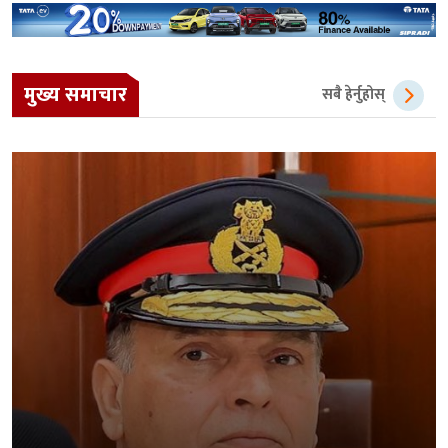
मुख्य समाचार
सबै हेर्नुहोस्