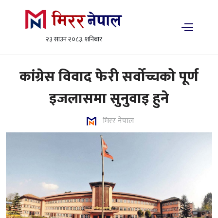
२३ साउन २०८३, शनिबार
कांग्रेस विवाद फेरी सर्वोच्चको पूर्ण
इजलासमा सुनुवाइ हुने
मिरर नेपाल