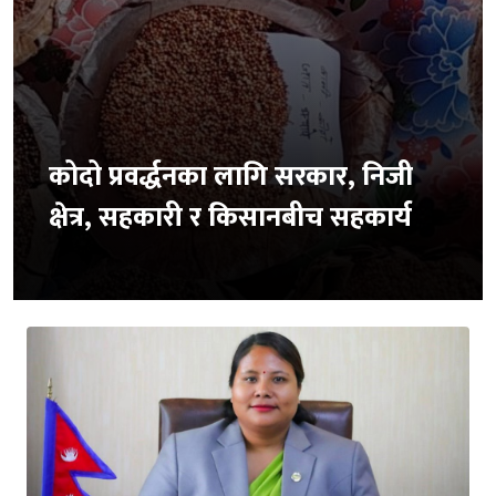
कोदो प्रवर्द्धनका लागि सरकार, निजी
क्षेत्र, सहकारी र किसानबीच सहकार्य