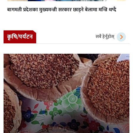
बागमती प्रदेशका मुख्यमन्त्री सरकार छाड्ने बेलामा मन्त्रि थप्दै
कृषि/पर्यटन
सबै हेर्नुहोस्