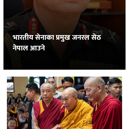
भारतीय सेनाका प्रमुख जनरल सेठ
नेपाल आउने