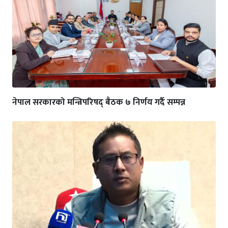
नेपाल सरकारको मन्त्रिपरिषद् बैठक ७ निर्णय गर्दै सम्पन्न