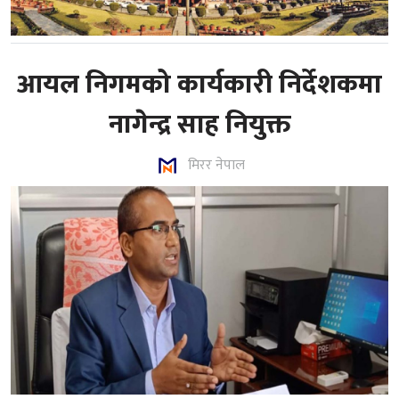
आयल निगमको कार्यकारी निर्देशकमा
नागेन्द्र साह नियुक्त
मिरर नेपाल