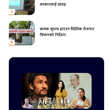
सरकारलाई आग्रह
5
भ्रामक सूचना हटाउन वैदेशिक रोजगार
विभागको निर्देशन
6