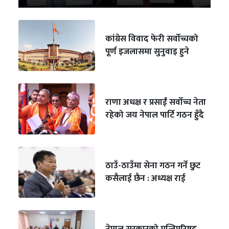
कांग्रेस विवाद फेरी सर्वोच्चको
पूर्ण इजलासमा सुनुवाइ हुने
राणा अधक्ष र प्रसाईं सर्वोच्च नेता
रहेको जय नेपाल पार्टि गठन हुँदै
ठाउँ-ठाउँमा सेना गठन गर्ने छुट
कसैलाई छैन : अध्यक्ष राई