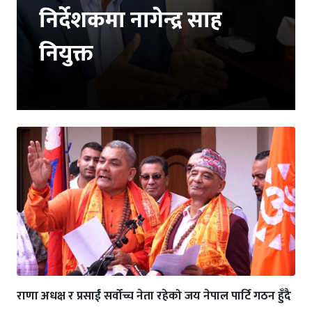
निर्देशकमा नागेन्द्र साह
नियुक्त
राणा अधक्ष र प्रसाईं सर्वोच्च नेता रहेको जय नेपाल पार्टि गठन हुँदै