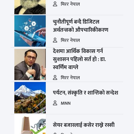
मिरर नेपाल
चुनौतीपूर्ण बन्दै डिजिटल
अर्थतन्त्रको औपचारिकीकरण
मिरर नेपाल
देशमा आर्थिक विकास गर्न
सुशासन पहिलो सर्त हो : डा.
स्वर्णिम वाग्ले
मिरर नेपाल
पर्यटन, संस्कृति र शान्तिको सन्देश
MNN
सेयर बजारलाई कसेर राख्ने रस्सी