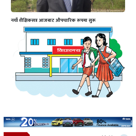
नयाँ शैक्षिकसत्र आजबाट औपचारिक रूपमा सुरू