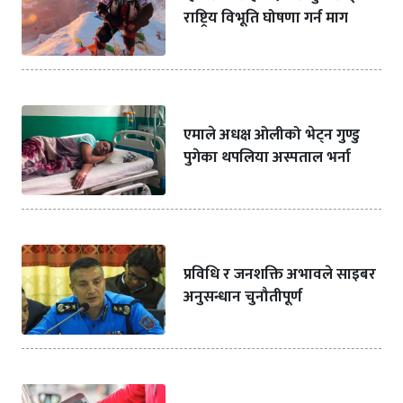
राष्ट्रिय विभूति घोषणा गर्न माग
एमाले अधक्ष ओलीको भेट्न गुण्डु
पुगेका थपलिया अस्पताल भर्ना
प्रविधि र जनशक्ति अभावले साइबर
अनुसन्धान चुनौतीपूर्ण