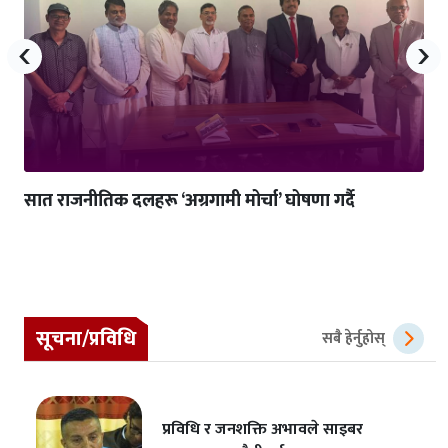
‹
›
सात राजनीतिक दलहरू ‘अग्रगामी मोर्चा’ घोषणा गर्दै
सूचना/प्रविधि
सबै हेर्नुहोस्
प्रविधि र जनशक्ति अभावले साइबर