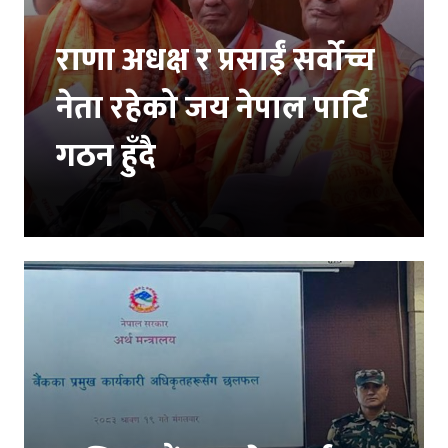
राणा अधक्ष र प्रसाईं सर्वोच्च
नेता रहेको जय नेपाल पार्टि
गठन हुँदै