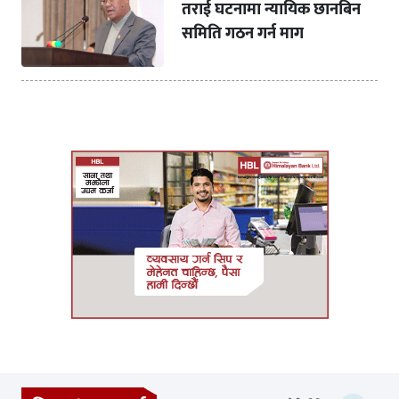
तराई घटनामा न्यायिक छानबिन
समिति गठन गर्न माग