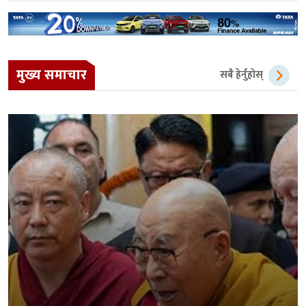
मुख्य समाचार
सबै हेर्नुहोस्