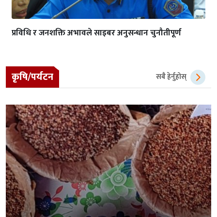
प्रविधि र जनशक्ति अभावले साइबर अनुसन्धान चुनौतीपूर्ण
कृषि/पर्यटन
सबै हेर्नुहोस्