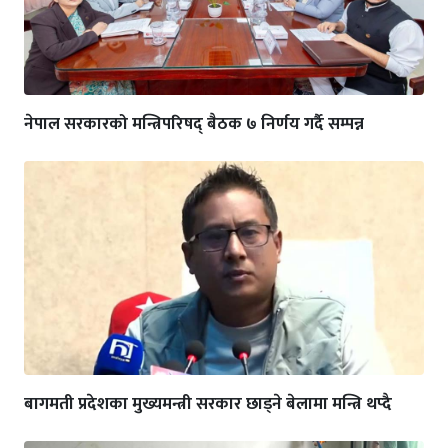
नेपाल सरकारको मन्त्रिपरिषद् बैठक ७ निर्णय गर्दै सम्पन्न
बागमती प्रदेशका मुख्यमन्त्री सरकार छाड्ने बेलामा मन्त्रि थप्दै