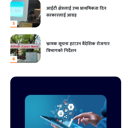
आईटी क्षेत्रलाई उच्च प्राथमिकता दिन
सरकारलाई आग्रह
5
भ्रामक सूचना हटाउन वैदेशिक रोजगार
विभागको निर्देशन
6