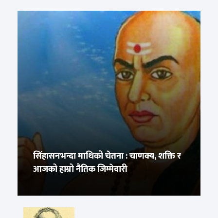
सिंहासनभन्दा माथिको चेतना : चाणक्य, शक्ति र
आजको हाम्रो नैतिक जिम्मेवारी