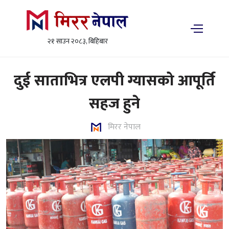
२१ साउन २०८३, बिहिबार
दुई साताभित्र एलपी ग्यासको आपूर्ति
सहज हुने
मिरर नेपाल