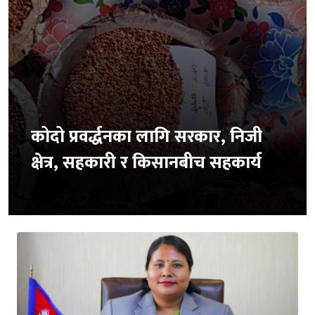
कोदो प्रवर्द्धनका लागि सरकार, निजी
क्षेत्र, सहकारी र किसानबीच सहकार्य