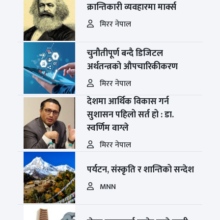
क्रान्तिकारी व्यवहारमा मार्क्स
मिरर नेपाल
चुनौतीपूर्ण बन्दै डिजिटल
अर्थतन्त्रको औपचारिकीकरण
मिरर नेपाल
देशमा आर्थिक विकास गर्न
सुशासन पहिलो सर्त हो : डा.
स्वर्णिम वाग्ले
मिरर नेपाल
पर्यटन, संस्कृति र शान्तिको सन्देश
MNN