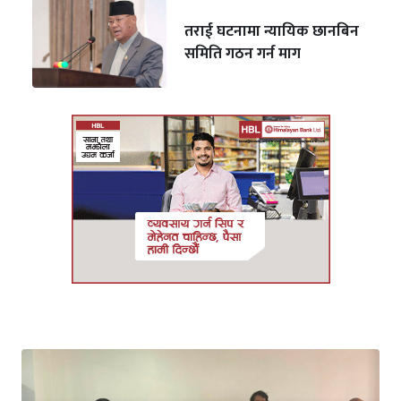
तराई घटनामा न्यायिक छानबिन
समिति गठन गर्न माग