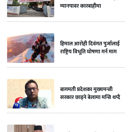
म्यानपावर कारबाहीमा
हिमाल आरोही दिवंगत पुर्जालाई
राष्ट्रिय विभूति घोषणा गर्न माग
बागमती प्रदेशका मुख्यमन्त्री
सरकार छाड्ने बेलामा मन्त्रि थप्दै