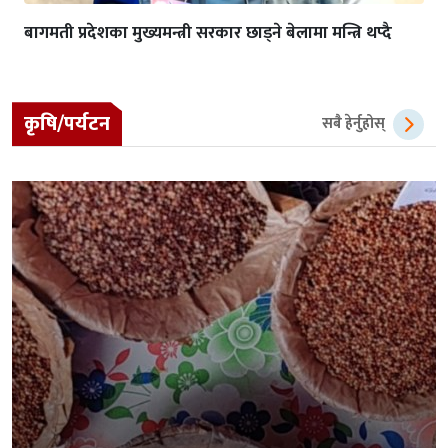
बागमती प्रदेशका मुख्यमन्त्री सरकार छाड्ने बेलामा मन्त्रि थप्दै
कृषि/पर्यटन
सबै हेर्नुहोस्