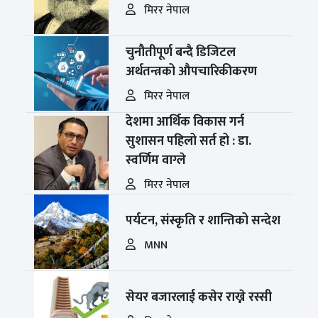
मिरर नेपाल
चुनौतीपूर्ण बन्दै डिजिटल
अर्थतन्त्रको औपचारिकीकरण
मिरर नेपाल
देशमा आर्थिक विकास गर्न
सुशासन पहिलो सर्त हो : डा.
स्वर्णिम वाग्ले
मिरर नेपाल
पर्यटन, संस्कृति र शान्तिको सन्देश
MNN
सेयर बजारलाई कसेर राख्ने रस्सी