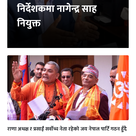
निर्देशकमा नागेन्द्र साह
नियुक्त
राणा अधक्ष र प्रसाईं सर्वोच्च नेता रहेको जय नेपाल पार्टि गठन हुँदै