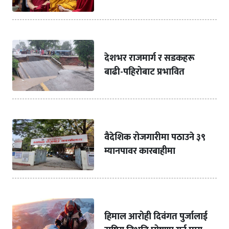
देशभर राजमार्ग र सडकहरू
बाढी-पहिरोबाट प्रभावित
वैदेशिक रोजगारीमा पठाउने ३९
म्यानपावर कारबाहीमा
हिमाल आरोही दिवंगत पुर्जालाई