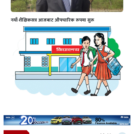
नयाँ शैक्षिकसत्र आजबाट औपचारिक रूपमा सुरू