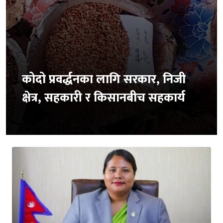
कोदो प्रवर्द्धनका लागि सरकार, निजी
क्षेत्र, सहकारी र किसानबीच सहकार्य