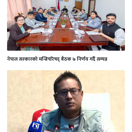
नेपाल सरकारको मन्त्रिपरिषद् बैठक ७ निर्णय गर्दै सम्पन्न