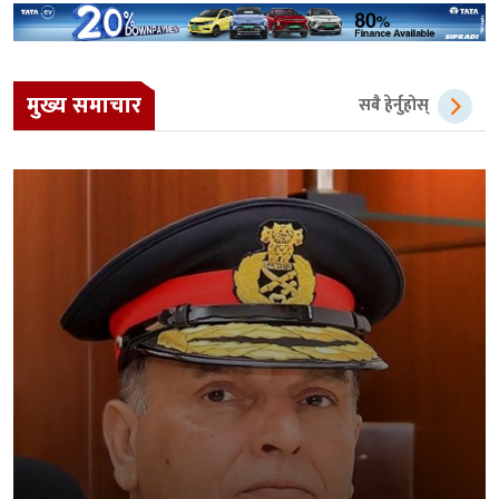
मुख्य समाचार
सबै हेर्नुहोस्