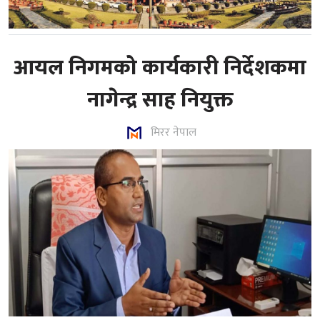
आयल निगमको कार्यकारी निर्देशकमा
नागेन्द्र साह नियुक्त
मिरर नेपाल