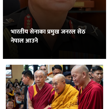
भारतीय सेनाका प्रमुख जनरल सेठ
नेपाल आउने