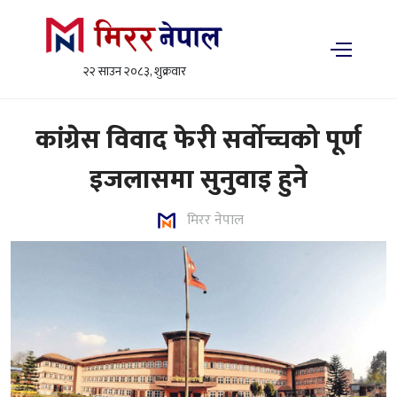
२२ साउन २०८३, शुक्रवार
कांग्रेस विवाद फेरी सर्वोच्चको पूर्ण
इजलासमा सुनुवाइ हुने
मिरर नेपाल