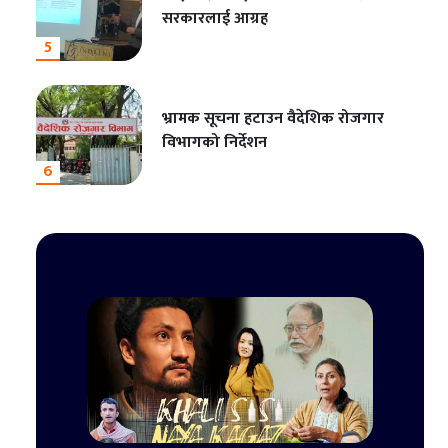
सरकारलाई आग्रह
5
भ्रामक सूचना हटाउन वैदेशिक रोजगार
विभागको निर्देशन
6