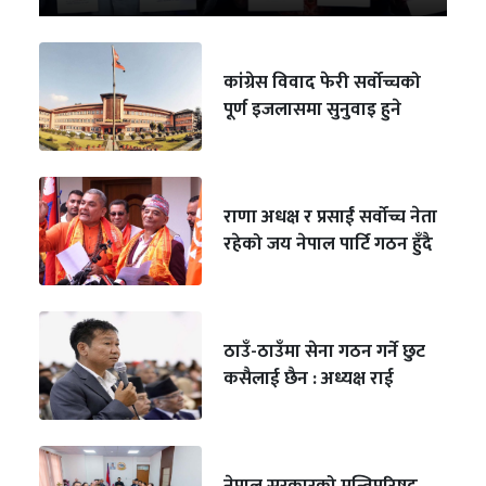
कांग्रेस विवाद फेरी सर्वोच्चको
पूर्ण इजलासमा सुनुवाइ हुने
राणा अधक्ष र प्रसाईं सर्वोच्च नेता
रहेको जय नेपाल पार्टि गठन हुँदै
ठाउँ-ठाउँमा सेना गठन गर्ने छुट
कसैलाई छैन : अध्यक्ष राई