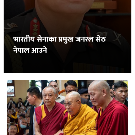
भारतीय सेनाका प्रमुख जनरल सेठ
नेपाल आउने