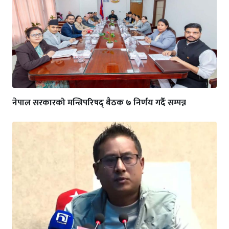
नेपाल सरकारको मन्त्रिपरिषद् बैठक ७ निर्णय गर्दै सम्पन्न