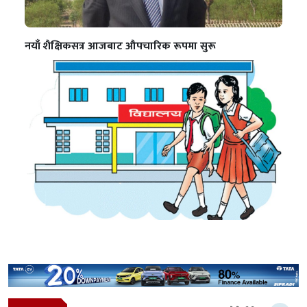
नयाँ शैक्षिकसत्र आजबाट औपचारिक रूपमा सुरू