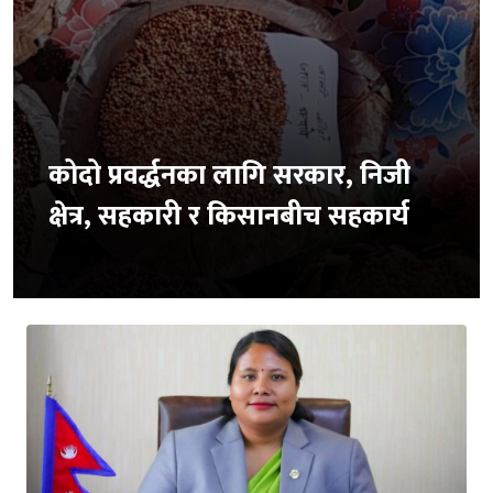
कोदो प्रवर्द्धनका लागि सरकार, निजी
क्षेत्र, सहकारी र किसानबीच सहकार्य