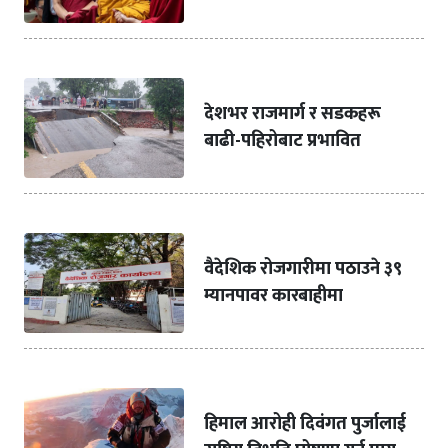
देशभर राजमार्ग र सडकहरू
बाढी-पहिरोबाट प्रभावित
वैदेशिक रोजगारीमा पठाउने ३९
म्यानपावर कारबाहीमा
हिमाल आरोही दिवंगत पुर्जालाई