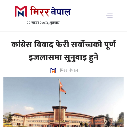
२२ साउन २०८३, शुक्रवार
कांग्रेस विवाद फेरी सर्वोच्चको पूर्ण
इजलासमा सुनुवाइ हुने
मिरर नेपाल