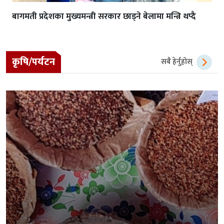
बागमती प्रदेशका मुख्यमन्त्री सरकार छाड्ने बेलामा मन्त्रि थप्दै
कृषि/पर्यटन
सबै हेर्नुहोस्