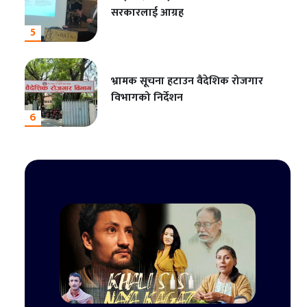
सरकारलाई आग्रह
5
भ्रामक सूचना हटाउन वैदेशिक रोजगार
विभागको निर्देशन
6