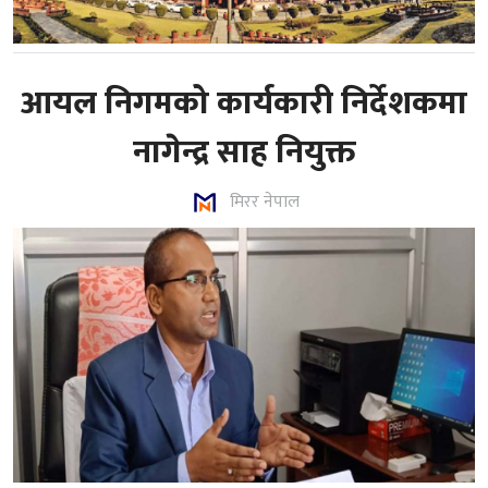
आयल निगमको कार्यकारी निर्देशकमा
नागेन्द्र साह नियुक्त
मिरर नेपाल