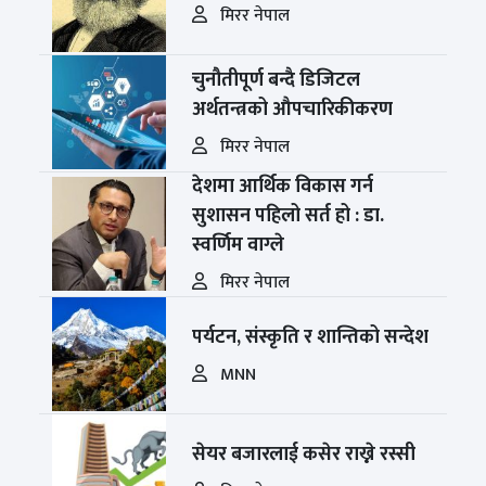
मिरर नेपाल
चुनौतीपूर्ण बन्दै डिजिटल
अर्थतन्त्रको औपचारिकीकरण
मिरर नेपाल
देशमा आर्थिक विकास गर्न
सुशासन पहिलो सर्त हो : डा.
स्वर्णिम वाग्ले
मिरर नेपाल
पर्यटन, संस्कृति र शान्तिको सन्देश
MNN
सेयर बजारलाई कसेर राख्ने रस्सी