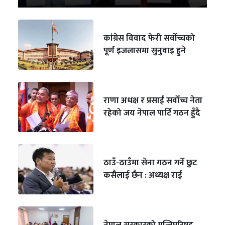
कांग्रेस विवाद फेरी सर्वोच्चको
पूर्ण इजलासमा सुनुवाइ हुने
राणा अधक्ष र प्रसाईं सर्वोच्च नेता
रहेको जय नेपाल पार्टि गठन हुँदै
ठाउँ-ठाउँमा सेना गठन गर्ने छुट
कसैलाई छैन : अध्यक्ष राई