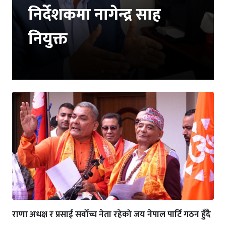
निर्देशकमा नागेन्द्र साह
नियुक्त
राणा अधक्ष र प्रसाईं सर्वोच्च नेता रहेको जय नेपाल पार्टि गठन हुँदै