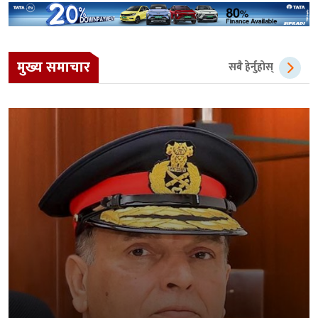
मुख्य समाचार
सबै हेर्नुहोस्