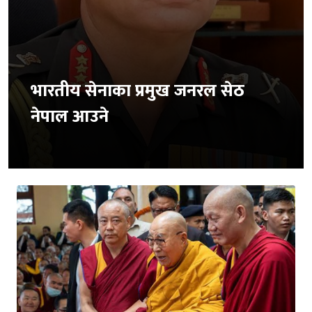
भारतीय सेनाका प्रमुख जनरल सेठ
नेपाल आउने