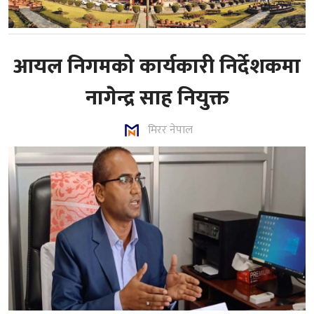
आयल निगमको कार्यकारी निर्देशकमा
नागेन्द्र साह नियुक्त
मिरर नेपाल