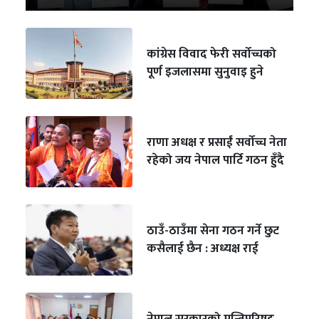
कांग्रेस विवाद फेरी सर्वोच्चको
पूर्ण इजलासमा सुनुवाइ हुने
राणा अधक्ष र प्रसाईं सर्वोच्च नेता
रहेको जय नेपाल पार्टि गठन हुँदै
ठाउँ-ठाउँमा सेना गठन गर्ने छुट
कसैलाई छैन : अध्यक्ष राई