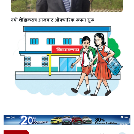
नयाँ शैक्षिकसत्र आजबाट औपचारिक रूपमा सुरू