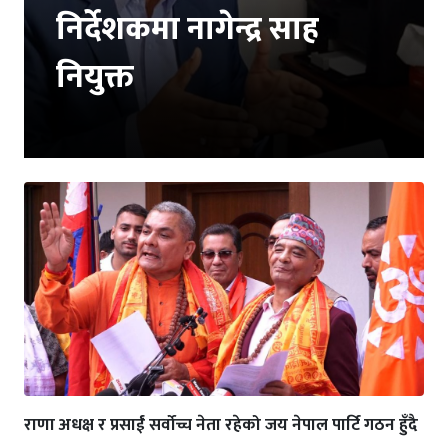
निर्देशकमा नागेन्द्र साह
नियुक्त
राणा अधक्ष र प्रसाईं सर्वोच्च नेता रहेको जय नेपाल पार्टि गठन हुँदै