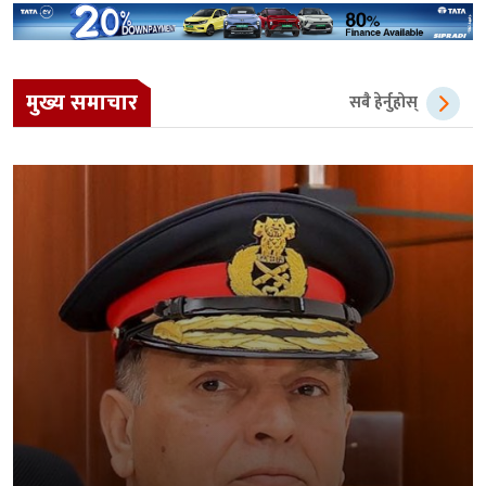
मुख्य समाचार
सबै हेर्नुहोस्