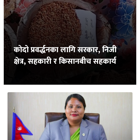
कोदो प्रवर्द्धनका लागि सरकार, निजी
क्षेत्र, सहकारी र किसानबीच सहकार्य