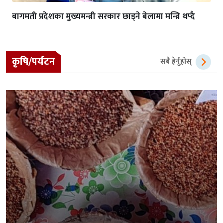
बागमती प्रदेशका मुख्यमन्त्री सरकार छाड्ने बेलामा मन्त्रि थप्दै
कृषि/पर्यटन
सबै हेर्नुहोस्