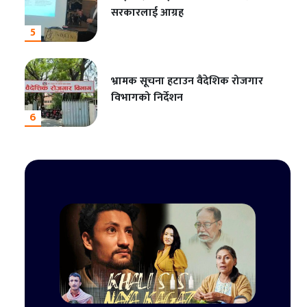
सरकारलाई आग्रह
5
भ्रामक सूचना हटाउन वैदेशिक रोजगार
विभागको निर्देशन
6