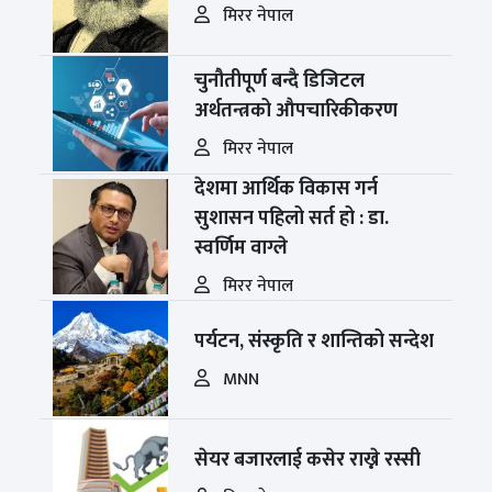
मिरर नेपाल
चुनौतीपूर्ण बन्दै डिजिटल
अर्थतन्त्रको औपचारिकीकरण
मिरर नेपाल
देशमा आर्थिक विकास गर्न
सुशासन पहिलो सर्त हो : डा.
स्वर्णिम वाग्ले
मिरर नेपाल
पर्यटन, संस्कृति र शान्तिको सन्देश
MNN
सेयर बजारलाई कसेर राख्ने रस्सी