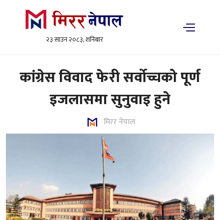
२३ साउन २०८३, शनिबार
कांग्रेस विवाद फेरी सर्वोच्चको पूर्ण
इजलासमा सुनुवाइ हुने
मिरर नेपाल