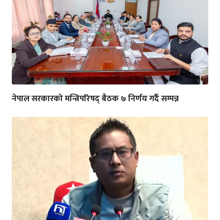
नेपाल सरकारको मन्त्रिपरिषद् बैठक ७ निर्णय गर्दै सम्पन्न