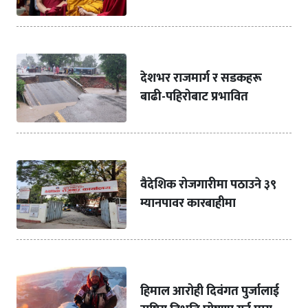
देशभर राजमार्ग र सडकहरू
बाढी-पहिरोबाट प्रभावित
वैदेशिक रोजगारीमा पठाउने ३९
म्यानपावर कारबाहीमा
हिमाल आरोही दिवंगत पुर्जालाई