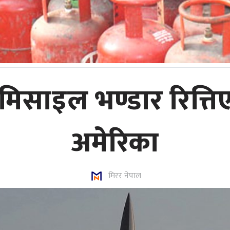
 मिसाइल भण्डार रित्त
अमेरिका
मिरर नेपाल