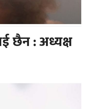
ई छैन : अध्यक्ष