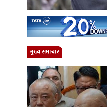
मुख्य समाचार