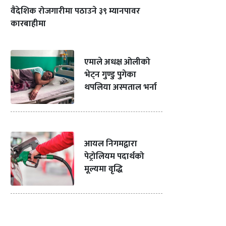
वैदेशिक रोजगारीमा पठाउने ३९ म्यानपावर
कारबाहीमा
एमाले अधक्ष ओलीको
भेट्न गुण्डु पुगेका
थपलिया अस्पताल भर्ना
आयल निगमद्वारा
पेट्रोलियम पदार्थको
मूल्यमा वृद्धि