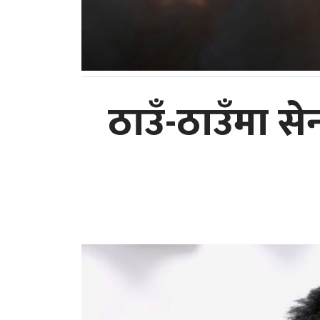
ठाउँ-ठाउँमा से