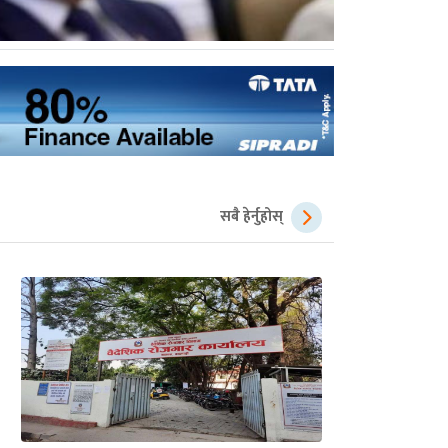
सबै हेर्नुहोस्