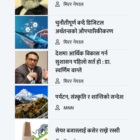
मिरर नेपाल
चुनौतीपूर्ण बन्दै डिजिटल
अर्थतन्त्रको औपचारिकीकरण
मिरर नेपाल
देशमा आर्थिक विकास गर्न
सुशासन पहिलो सर्त हो : डा.
स्वर्णिम वाग्ले
मिरर नेपाल
पर्यटन, संस्कृति र शान्तिको सन्देश
MNN
सेयर बजारलाई कसेर राख्ने रस्सी