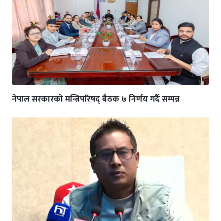
नेपाल सरकारको मन्त्रिपरिषद् बैठक ७ निर्णय गर्दै सम्पन्न