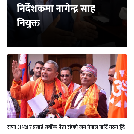
निर्देशकमा नागेन्द्र साह
नियुक्त
राणा अधक्ष र प्रसाईं सर्वोच्च नेता रहेको जय नेपाल पार्टि गठन हुँदै