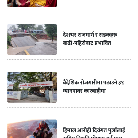
देशभर राजमार्ग र सडकहरू
बाढी-पहिरोबाट प्रभावित
वैदेशिक रोजगारीमा पठाउने ३९
म्यानपावर कारबाहीमा
हिमाल आरोही दिवंगत पुर्जालाई