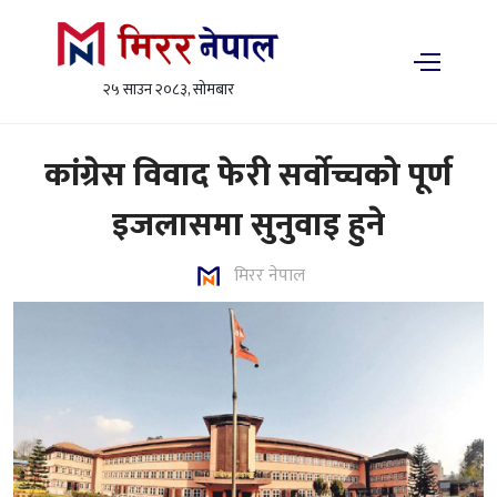
२५ साउन २०८३, सोमबार
कांग्रेस विवाद फेरी सर्वोच्चको पूर्ण
इजलासमा सुनुवाइ हुने
मिरर नेपाल