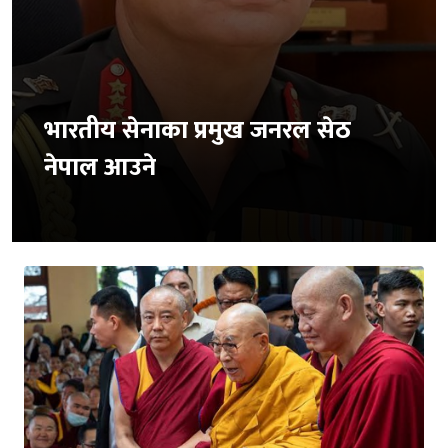
भारतीय सेनाका प्रमुख जनरल सेठ
नेपाल आउने