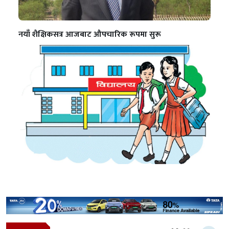
नयाँ शैक्षिकसत्र आजबाट औपचारिक रूपमा सुरू