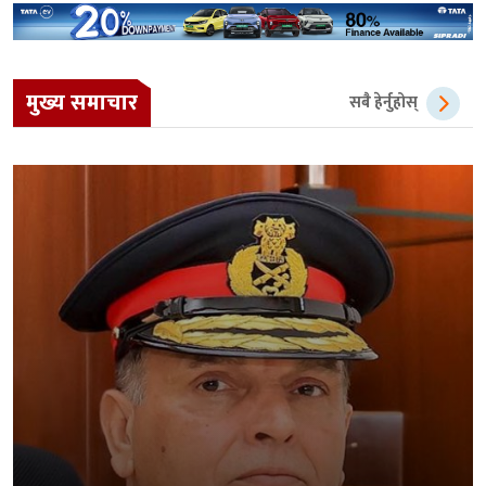
मुख्य समाचार
सबै हेर्नुहोस्