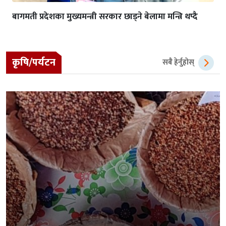
बागमती प्रदेशका मुख्यमन्त्री सरकार छाड्ने बेलामा मन्त्रि थप्दै
कृषि/पर्यटन
सबै हेर्नुहोस्