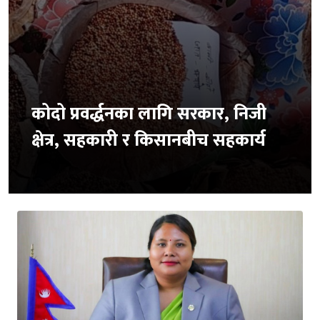
कोदो प्रवर्द्धनका लागि सरकार, निजी
क्षेत्र, सहकारी र किसानबीच सहकार्य