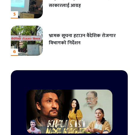
सरकारलाई आग्रह
5
भ्रामक सूचना हटाउन वैदेशिक रोजगार
विभागको निर्देशन
6