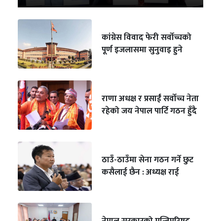
कांग्रेस विवाद फेरी सर्वोच्चको
पूर्ण इजलासमा सुनुवाइ हुने
राणा अधक्ष र प्रसाईं सर्वोच्च नेता
रहेको जय नेपाल पार्टि गठन हुँदै
ठाउँ-ठाउँमा सेना गठन गर्ने छुट
कसैलाई छैन : अध्यक्ष राई