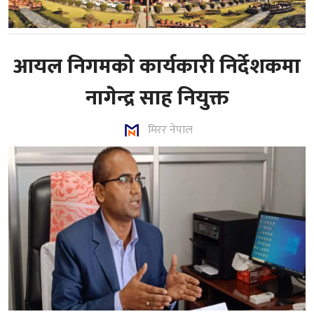
आयल निगमको कार्यकारी निर्देशकमा
नागेन्द्र साह नियुक्त
मिरर नेपाल