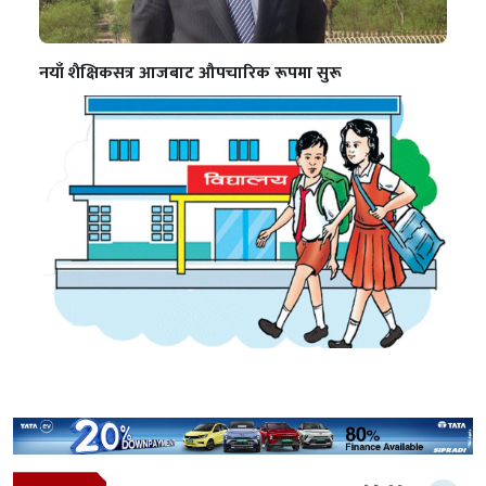
नयाँ शैक्षिकसत्र आजबाट औपचारिक रूपमा सुरू