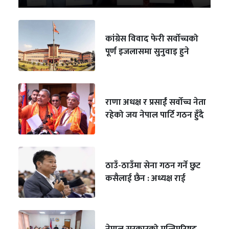
कांग्रेस विवाद फेरी सर्वोच्चको
पूर्ण इजलासमा सुनुवाइ हुने
राणा अधक्ष र प्रसाईं सर्वोच्च नेता
रहेको जय नेपाल पार्टि गठन हुँदै
ठाउँ-ठाउँमा सेना गठन गर्ने छुट
कसैलाई छैन : अध्यक्ष राई