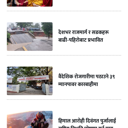
देशभर राजमार्ग र सडकहरू
बाढी-पहिरोबाट प्रभावित
वैदेशिक रोजगारीमा पठाउने ३९
म्यानपावर कारबाहीमा
हिमाल आरोही दिवंगत पुर्जालाई