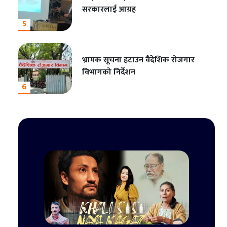
सरकारलाई आग्रह
5
भ्रामक सूचना हटाउन वैदेशिक रोजगार
विभागको निर्देशन
6