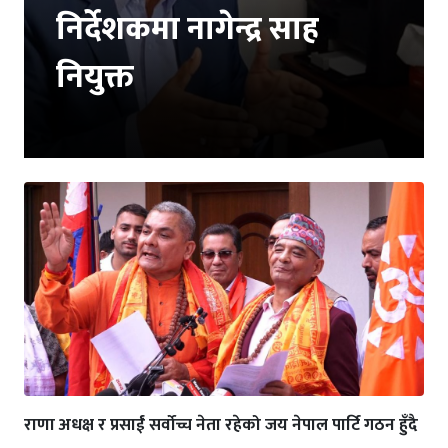
निर्देशकमा नागेन्द्र साह
नियुक्त
राणा अधक्ष र प्रसाईं सर्वोच्च नेता रहेको जय नेपाल पार्टि गठन हुँदै