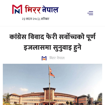
२३ साउन २०८३, शनिबार
कांग्रेस विवाद फेरी सर्वोच्चको पूर्ण
इजलासमा सुनुवाइ हुने
मिरर नेपाल