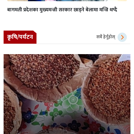
बागमती प्रदेशका मुख्यमन्त्री सरकार छाड्ने बेलामा मन्त्रि थप्दै
कृषि/पर्यटन
सबै हेर्नुहोस्