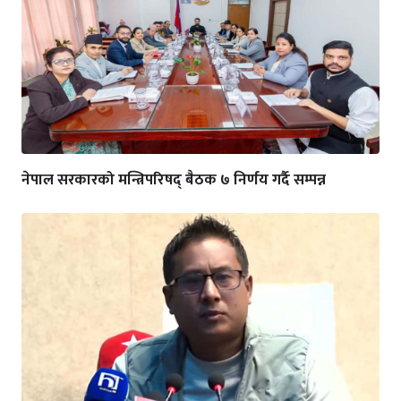
नेपाल सरकारको मन्त्रिपरिषद् बैठक ७ निर्णय गर्दै सम्पन्न