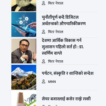
मिरर नेपाल
चुनौतीपूर्ण बन्दै डिजिटल
अर्थतन्त्रको औपचारिकीकरण
मिरर नेपाल
देशमा आर्थिक विकास गर्न
सुशासन पहिलो सर्त हो : डा.
स्वर्णिम वाग्ले
मिरर नेपाल
पर्यटन, संस्कृति र शान्तिको सन्देश
MNN
सेयर बजारलाई कसेर राख्ने रस्सी