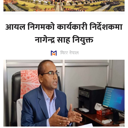
आयल निगमको कार्यकारी निर्देशकमा
नागेन्द्र साह नियुक्त
मिरर नेपाल