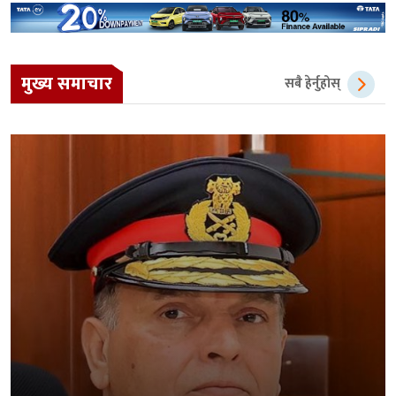
मुख्य समाचार
सबै हेर्नुहोस्