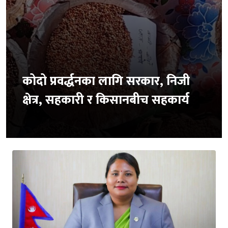
कोदो प्रवर्द्धनका लागि सरकार, निजी
क्षेत्र, सहकारी र किसानबीच सहकार्य