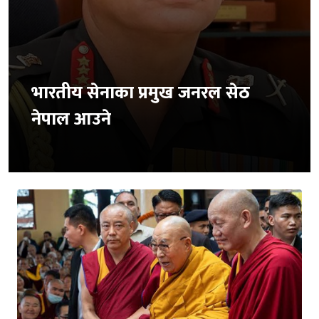
भारतीय सेनाका प्रमुख जनरल सेठ
नेपाल आउने