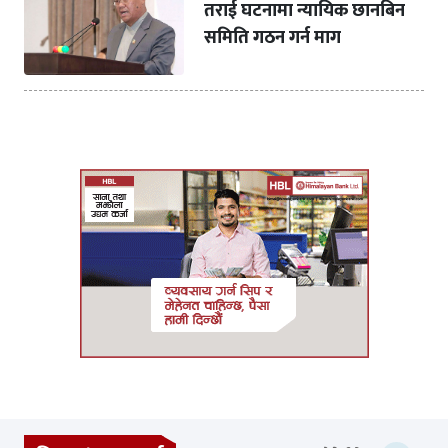
तराई घटनामा न्यायिक छानबिन
समिति गठन गर्न माग