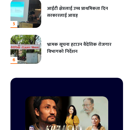
आईटी क्षेत्रलाई उच्च प्राथमिकता दिन
सरकारलाई आग्रह
5
भ्रामक सूचना हटाउन वैदेशिक रोजगार
विभागको निर्देशन
6