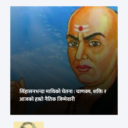
सिंहासनभन्दा माथिको चेतना : चाणक्य, शक्ति र
आजको हाम्रो नैतिक जिम्मेवारी