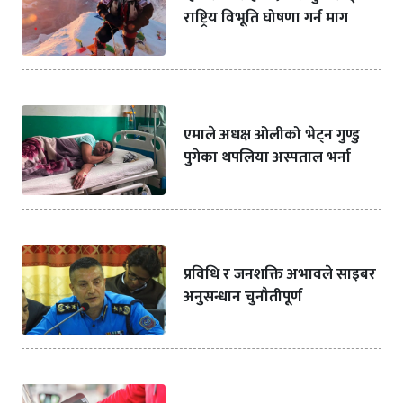
राष्ट्रिय विभूति घोषणा गर्न माग
एमाले अधक्ष ओलीको भेट्न गुण्डु
पुगेका थपलिया अस्पताल भर्ना
प्रविधि र जनशक्ति अभावले साइबर
अनुसन्धान चुनौतीपूर्ण