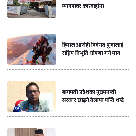
म्यानपावर कारबाहीमा
हिमाल आरोही दिवंगत पुर्जालाई
राष्ट्रिय विभूति घोषणा गर्न माग
बागमती प्रदेशका मुख्यमन्त्री
सरकार छाड्ने बेलामा मन्त्रि थप्दै