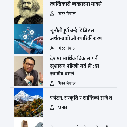
क्रान्तिकारी व्यवहारमा मार्क्स
मिरर नेपाल
चुनौतीपूर्ण बन्दै डिजिटल
अर्थतन्त्रको औपचारिकीकरण
मिरर नेपाल
देशमा आर्थिक विकास गर्न
सुशासन पहिलो सर्त हो : डा.
स्वर्णिम वाग्ले
मिरर नेपाल
पर्यटन, संस्कृति र शान्तिको सन्देश
MNN