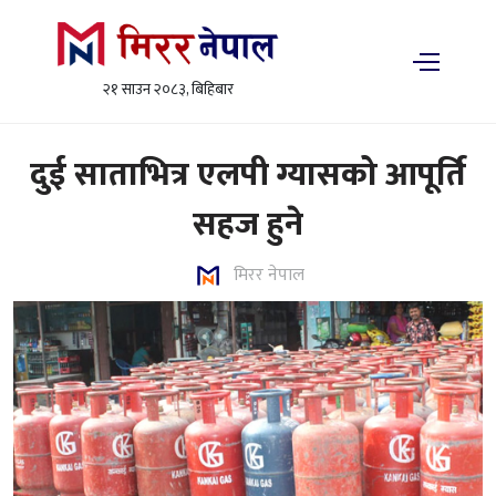
२१ साउन २०८३, बिहिबार
दुई साताभित्र एलपी ग्यासको आपूर्ति
सहज हुने
मिरर नेपाल