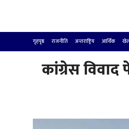
गृहपृष्ठ
राजनीति
अन्तराष्ट्रिय
आर्थिक
खे
कांग्रेस विवाद