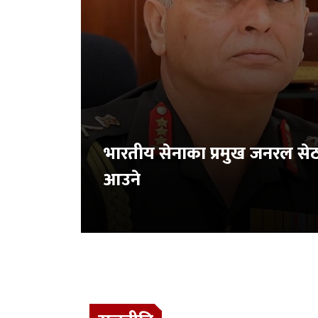
भारतीय सेनाका प्रमुख जनरल से
आउने