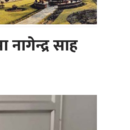
नागेन्द्र साह