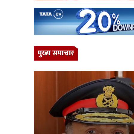
मुख्य समाचार