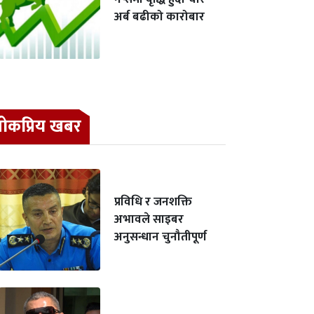
अर्ब बढीको कारोबार
ोकप्रिय खबर
प्रविधि र जनशक्ति
अभावले साइबर
अनुसन्धान चुनौतीपूर्ण