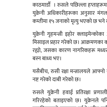
काठमाडौँ । रुसले पछिल्ला हप्ताहरूमा
युक्रेनी अधिकारीहरूका अनुसार म
कम्तीमा १५ जनाको मृत्यु भएको छ भने 
युक्रेनी गृहमन्त्री इहोर क्लाइमेन्
मिसाइल प्रहार गरेको छ। आक्रमणका 
रह्यो, जसका कारण नागरिकहरू मध्यर
बस्न बाध्य भए।
यसैबीच, रुसी रक्षा मन्त्रालयले आफ्नो व
नष्ट गरेको दाबी गरेको छ।
रुसले युक्रेनी हवाई प्रतिरक्षा प
गरिरहेको बताइएको छ। युक्रेनले पन