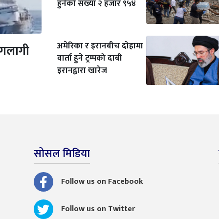
हुनेको संख्या २ हजार ९५४
अमेरिका र इरानबीच दोहामा
आगलागी
वार्ता हुने ट्रम्पको दाबी
इरानद्वारा खारेज
सोसल मिडिया
Follow us on Facebook
Follow us on Twitter