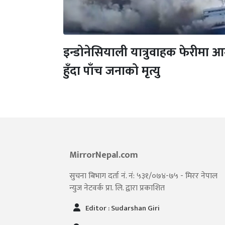
इन्डोनेसियाली यात्रुवाहक फेरीमा 
हुँदा पाँच जनाको मृत्यु
MirrorNepal.com
सुचना बिभाग दर्ता नं. नं: ५३१/०७४-७५ - मिरर नेपाल
न्युज नेटवर्क प्रा. लि. द्वारा प्रकाशित
Editor : Sudarshan Giri