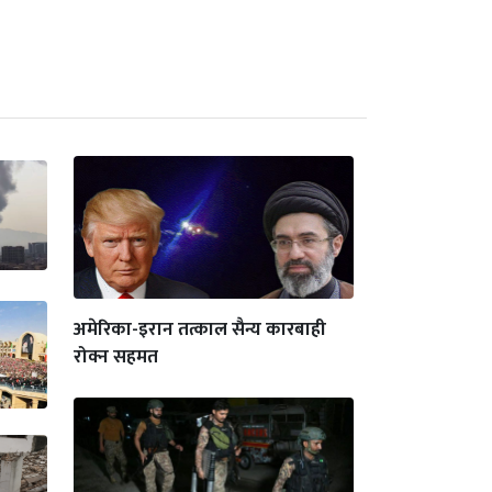
अमेरिका-इरान तत्काल सैन्य कारबाही
रोक्न सहमत