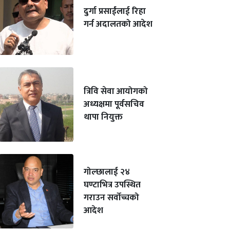
दुर्गा प्रसाईंलाई रिहा
गर्न अदालतको आदेश
त्रिवि सेवा आयोगको
अध्यक्षमा पूर्वसचिव
थापा नियुक्त
गोल्छालाई २४
घण्टाभित्र उपस्थित
गराउन सर्वोच्चको
आदेश