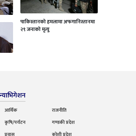
पाकिस्तानको हमलामा अफगानिस्तानमा
२९ जनाको मृत्यु
न्याभिगेशन
आर्थिक
राजनीति
कृषि/पर्यटन
गण्डकी प्रदेश
प्रवास
कोशी प्रदेश