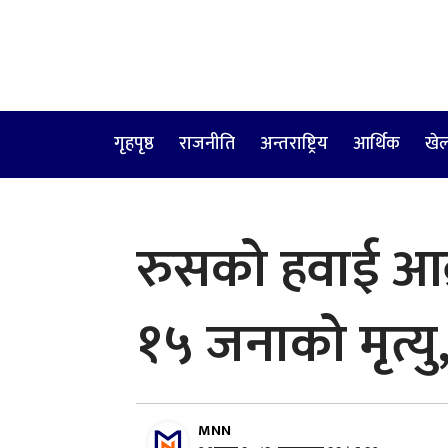
गृहपृष्ठ
राजनीति
अन्तराष्ट्रिय
आर्थिक
खे
रुसको हवाई आक्
१५ जनाको मृत्यु,
MNN