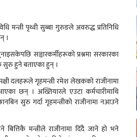
मन्त्री पृथ्वी सुब्बा गुरुङले अवरुद्ध प्रतिनिधि
न् ।
सुनाइसकेपछि सञ्चारकर्मीहरूको प्रश्नमा सरकारका
सुरु हुने बताएका हुन् ।
क्षी दलहरूले गृहमन्त्री रमेश लेखकको राजीनामा
दै आएका छन् । अख्तियारले एउटा कर्मचारीमाथि
ानबिन सुरु गर्दा गृहमन्त्रीको राजीनामा नआउने
बित्तिकै मन्त्रीले राजीनामा दिँदै जाने हो भने