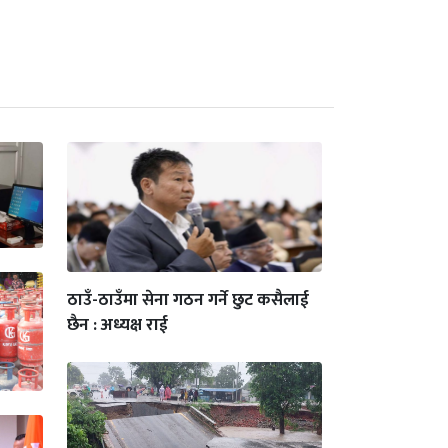
ठाउँ-ठाउँमा सेना गठन गर्ने छुट कसैलाई
छैन : अध्यक्ष राई