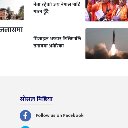
नेता रहेको जय नेपाल पार्टि
गठन हुँदै
ण इजलासमा
मिसाइल भण्डार रित्तिएपछि
तनावमा अमेरिका
सोसल मिडिया
Follow us on Facebook