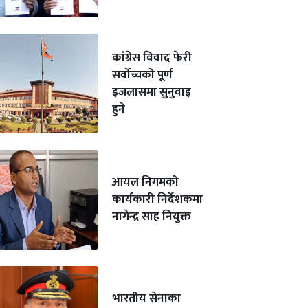
कांग्रेस विवाद फेरी
सर्वोच्चको पूर्ण
इजलासमा सुनुवाइ
हुने
आयल निगमको
कार्यकारी निर्देशकमा
नागेन्द्र साह नियुक्त
भारतीय सेनाका