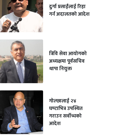
दुर्गा प्रसाईंलाई रिहा
गर्न अदालतको आदेश
त्रिवि सेवा आयोगको
अध्यक्षमा पूर्वसचिव
थापा नियुक्त
गोल्छालाई २४
घण्टाभित्र उपस्थित
गराउन सर्वोच्चको
आदेश