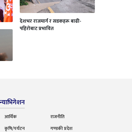
देशभर राजमार्ग र सडकहरू बाढी-
पहिरोबाट प्रभावित
न्याभिगेशन
आर्थिक
राजनीति
कृषि/पर्यटन
गण्डकी प्रदेश