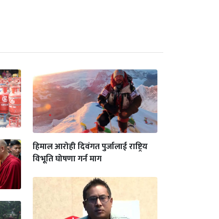
हिमाल आरोही दिवंगत पुर्जालाई राष्ट्रिय
विभूति घोषणा गर्न माग