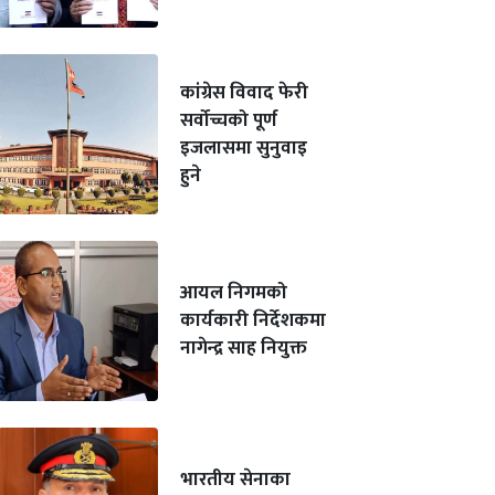
कांग्रेस विवाद फेरी
सर्वोच्चको पूर्ण
इजलासमा सुनुवाइ
हुने
आयल निगमको
कार्यकारी निर्देशकमा
नागेन्द्र साह नियुक्त
भारतीय सेनाका