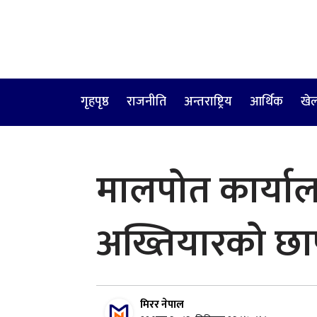
गृहपृष्ठ
राजनीति
अन्तराष्ट्रिय
आर्थिक
खे
मालपोत कार्याल
अख्तियारको छा
मिरर नेपाल