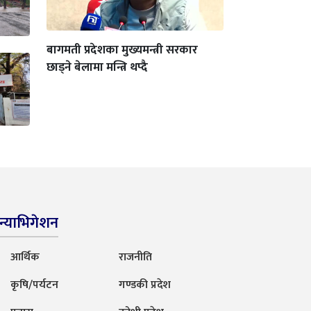
बागमती प्रदेशका मुख्यमन्त्री सरकार
छाड्ने बेलामा मन्त्रि थप्दै
न्याभिगेशन
आर्थिक
राजनीति
कृषि/पर्यटन
गण्डकी प्रदेश