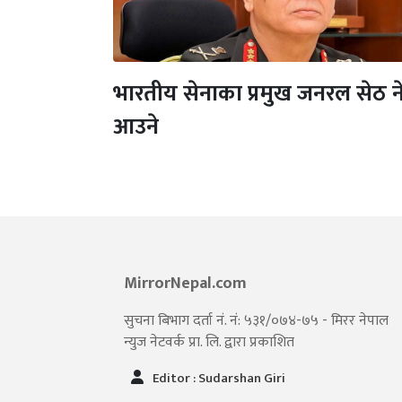
भारतीय सेनाका प्रमुख जनरल सेठ 
आउने
MirrorNepal.com
सुचना बिभाग दर्ता नं. नं: ५३१/०७४-७५ - मिरर नेपाल
न्युज नेटवर्क प्रा. लि. द्वारा प्रकाशित
Editor : Sudarshan Giri