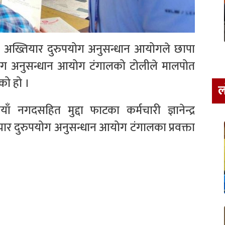
मा अख्तियार दुरुपयोग अनुसन्धान आयोगले छापा
योग अनुसन्धान आयोग टंगालको टोलीले मालपोत
को हो ।
ल
 नगदसहित मुद्दा फाटका कर्मचारी ज्ञानेन्द्र
यार दुरुपयोग अनुसन्धान आयोग टंगालका प्रवक्ता