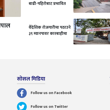
बाढी-पहिरोबाट प्रभावित
नेपाल
वैदेशिक रोजगारीमा पठाउने
३९ म्यानपावर कारबाहीमा
सोसल मिडिया
Follow us on Facebook
Follow us on Twitter