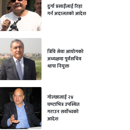
दुर्गा प्रसाईंलाई रिहा
गर्न अदालतको आदेश
त्रिवि सेवा आयोगको
अध्यक्षमा पूर्वसचिव
थापा नियुक्त
गोल्छालाई २४
घण्टाभित्र उपस्थित
गराउन सर्वोच्चको
आदेश