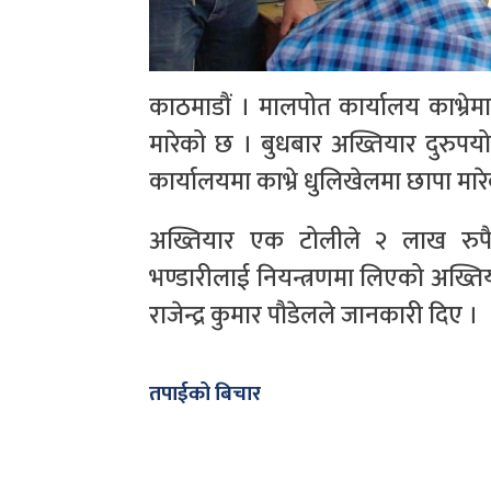
काठमाडौं । मालपोत कार्यालय काभ्रे
मारेको छ । बुधबार अख्तियार दुरुप
कार्यालयमा काभ्रे धुलिखेलमा छापा मारे
अख्तियार एक टोलीले २ लाख रुपैयाँ
भण्डारीलाई नियन्त्रणमा लिएको अख्ति
राजेन्द्र कुमार पौडेलले जानकारी दिए ।
तपाईको बिचार