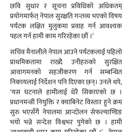
छवि सुधार र सूचना प्रविधिको अधिकतम्
प्रयोगमार्फत् नेपाल सुरक्षति गन्तव्य भएको विषय
पर्यटक लक्षित मुलुकमा प्रवाह गर्न आवश्यक
पहल गर्न हामी काम गरिरहेका छौं ।’
सचिव मैनालीले नेपाल आउने पर्यटकलाई पहिलो
प्राथमिकतामा राख्दै उनीहरुको सुरक्षित
आवागमनको सहजीकरण गर्न सम्बन्धित
निकायलाई निर्देशन पनि दिएका छन्। उनले थपे,
‘यस घटनाले हामीलाई धेरै सिकाएको छ ।
प्रधानमन्त्री नियुक्ति र क्याबिनेट विस्तार हुने क्रम
सुरु भएसँगै नेपालमा आन्दोलन सेफल्याण्डिङ
भयो भन्ने सन्देश विश्वभर पुगेको छ । हामी