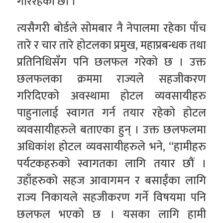
गरिरहेका छौं ।’
त्यसैगरी बोर्डले सोमबार नै नेपालमा रहेका पाँच
तारे र चार तारे होटलका प्रमुख, महाप्रबन्धक तथा
प्रतिनिधिसँग पनि छलफल गरेको छ । उक्त
छलफलका क्रममा राज्यले सहजीकरण
गरिदिएको अवस्थामा होटल व्यवसायीहरु
पाहुनालाई स्वागत गर्न तयार रहेको होटल
व्यवसायीहरुले बताएका हुन् । उक्त छलफलमा
अधिकांश होटल व्यवसायीहरुले भने, “हामीहरु
पर्यटकहरुको स्वागतका लागि तयार छौं ।
उहाँहरुको सहज आवागमन र बसाईंका लागि
राज्य निकायले सहजीकरण गर्ने विषयमा पनि
छलफल भएको छ । यसका लागि हामी