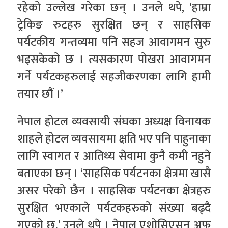
रहेको उल्लेख गरेका छन् । उनले थपे, ‘हाम्रा
ट्रेकिङ रुटहरु सुरक्षित छन् र साहसिक
पर्यटकीय गन्तव्यमा पनि सहज आवागमन सुरु
भइसकेको छ । त्यसकारण पोखरा आवागमन
गर्ने पर्यटकहरुलाई सहजीकरणका लागि हामी
तयार छौं ।’
नेपाल होटल व्यवसायी संघका अध्यक्ष विनायक
शाहले होटल व्यवसायमा क्षति भए पनि पाहुनाका
लागि स्वागत र आतिथ्य सेवामा कुनै कमी नहुने
बताएका छन् । ‘साहसिक पर्यटनका क्षेत्रमा खासै
असर परेको छैन । साहसिक पर्यटनका क्षेत्रहरु
सुरक्षित भएकाले पर्यटकहरुको संख्या बढ्दै
गएको छ,’ उनले थपे । नेपाल एशोसिएसन अफ