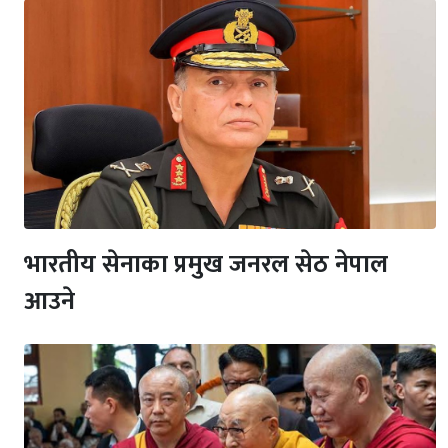
भारतीय सेनाका प्रमुख जनरल सेठ नेपाल
आउने