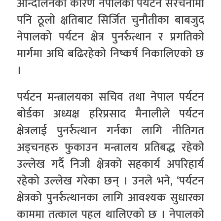
आन्दोलनका कारण नेपालको पर्यटन संरचनामा
पनि ठूलो क्षतिबाट सिर्जित चुनौतीका बाबजुद
नेपालको पर्यटन क्षेत्र पुनर्रुत्थान र प्रगतिको
मार्गमा अघि बढिरहेको निष्कर्ष निकालिएको छ
।
पर्यटन मन्त्रालयका सचिव तथा नेपाल पर्यटन
बोर्डका अध्यक्ष हरिप्रसाद मैनालीले पर्यटन
क्षेत्रलाई पुनर्रुत्थान गर्नका लागि नीतिगत
अड्चनहरु फुकाउन मन्त्रालय प्रतिबद्ध रहेको
उल्लेख गर्दै निजी क्षेत्रको सहकार्य अपरिहार्य
रहेको उल्लेख गरेका छन् । उनले भने, ‘पर्यटन
क्षेत्रको पुनर्रुत्थानका लागि आवश्यक सुधारका
काममा तत्काल पहल थालिएको छ । नेपालको