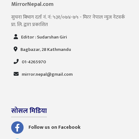
MirrorNepal.com
सुचना बिभाग दर्ता नं. नं: ५३१/०७४-७५ - मिरर नेपाल न्युज नेटवर्क
प्रा. लि. द्वारा प्रकाशित
Editor : Sudarshan Giri
Bagbazar, 28 Kathmandu
01-4265970
mirror.nepal@gmail.com
सोसल मिडिया
Follow us on Facebook