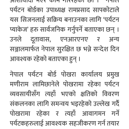
आशावादी भएर काम गरिरहेका छौं ।’ नेपाल
पर्यटन बोर्डका उपाध्यक्ष रामप्रसाद सापकोटाले
यस सिजनलाई सक्रिय बनाउनका लागि ‘पर्यटन
प्याकेज’ हरु सार्वजनिक गर्नुपर्ने बताएका छन् ।
उनले दूतावास, एनआरएनए र अन्य
सञ्जालमार्फत नेपाल सुरक्षित छ भन्ने सन्देश दिन
आवश्यक रहेको बताएका हुन् ।
नेपाल पर्यटन बोर्ड पोखरा कार्यालय प्रमुख
मणीराम लामिछानेले पोखरामा रहेका पर्यटन
व्यवसायीसँग त्यहाँ भएको क्षतिको विवरण
संकलनका लागि समन्वय भइरहेको उल्लेख गर्दै
पोखरामा रहेका र त्यहाँ आवागमन गर्ने
पर्यटकहरुलाई आवश्यक सहजीकरण गर्न तयार