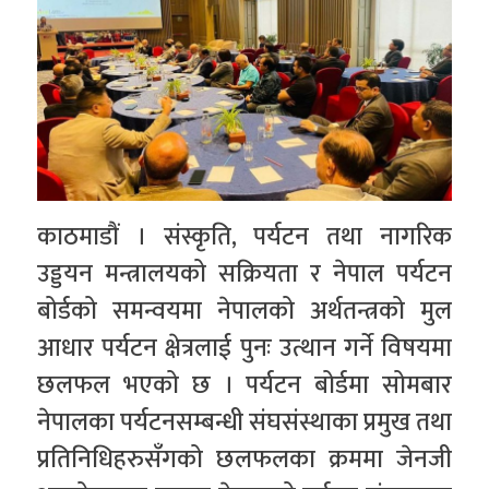
काठमाडौं । संस्कृति, पर्यटन तथा नागरिक
उड्डयन मन्त्रालयको सक्रियता र नेपाल पर्यटन
बोर्डको समन्वयमा नेपालको अर्थतन्त्रको मुल
आधार पर्यटन क्षेत्रलाई पुनः उत्थान गर्ने विषयमा
छलफल भएको छ । पर्यटन बोर्डमा सोमबार
नेपालका पर्यटनसम्बन्धी संघसंस्थाका प्रमुख तथा
प्रतिनिधिहरुसँगको छलफलका क्रममा जेनजी