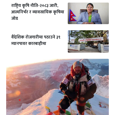
राष्ट्रिय कृषि नीति-२०८३ जारी,
आत्मनिर्भर र व्यावसायिक कृषिमा
जोड
वैदेशिक रोजगारीमा पठाउने ३९
म्यानपावर कारबाहीमा