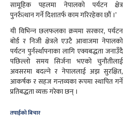
सामूहिक पहलमा नेपालको पर्यटन क्षेत्र
पुनर्रुत्थान गर्ने दिशातर्फ काम गरिरहेका छौं ।’
यी विभिन्‍न छलफलका क्रममा सरकार, पर्यटन
बोर्ड र निजी क्षेत्रले एउटै आवाजमा नेपालको
पर्यटन पुर्नर्स्थापनाका लागि एक्यबद्धता जनाउँदै
पछिल्लो समय सिर्जना भएको चुनौतीलाई
अवसरमा बदल्ने र नेपाललाई अझ सुरक्षित,
आकर्षक र सहज गन्तव्यका रूपमा स्थापित गर्ने
प्रतिबद्धता व्यक्त गरेका छन् ।
तपाईको बिचार