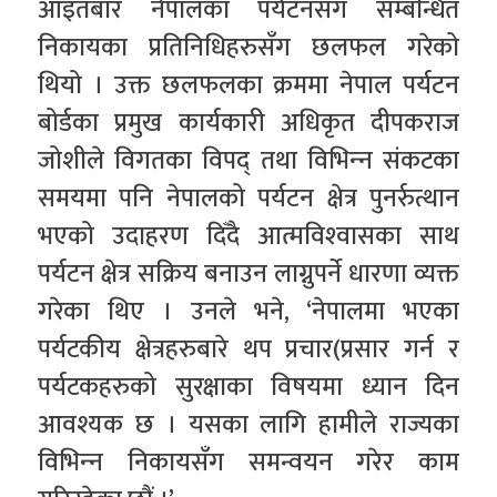
आइतबार नेपालका पर्यटनसँग सम्बन्धित
निकायका प्रतिनिधिहरुसँग छलफल गरेको
थियो । उक्त छलफलका क्रममा नेपाल पर्यटन
बोर्डका प्रमुख कार्यकारी अधिकृत दीपकराज
जोशीले विगतका विपद् तथा विभिन्‍न संकटका
समयमा पनि नेपालको पर्यटन क्षेत्र पुनर्रुत्थान
भएको उदाहरण दिँदै आत्मविश्‍वासका साथ
पर्यटन क्षेत्र सक्रिय बनाउन लाग्नुपर्ने धारणा व्यक्त
गरेका थिए । उनले भने, ‘नेपालमा भएका
पर्यटकीय क्षेत्रहरुबारे थप प्रचार(प्रसार गर्न र
पर्यटकहरुको सुरक्षाका विषयमा ध्यान दिन
आवश्यक छ । यसका लागि हामीले राज्यका
विभिन्‍न निकायसँग समन्वयन गरेर काम