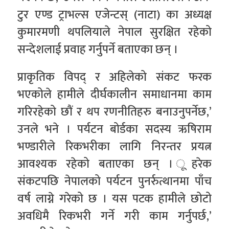
टुर एण्ड ट्राभल्स एजेन्टस् (नाटा) का अध्यक्ष
कुमारमणी थपलियाले नेपाल सुरक्षित रहेको
सन्देशलाई प्रवाह गर्नुपर्ने बताएका छन् ।
प्राकृतिक विपद् र अहिलेको संकट फरक
भएकोले हामीले दीर्घकालीन समाधानमा काम
गरिरहेको छौं र थप रणनीतिहरु बनाउनुपर्नेछ,’
उनले भने । पर्यटन बोर्डका सदस्य ऋषिराम
भण्डारीले रिकभरीका लागि निरन्तर प्रयत्न
आवश्यक रहेको बताएका छन् । ूहरेक
संकटपछि नेपालको पर्यटन पुनर्रुत्थानमा पाँच
वर्ष लाग्ने गरेको छ । यस पटक हामीले छोटो
अवधिमै रिकभरी गर्ने गरी काम गर्नुपर्छ,’