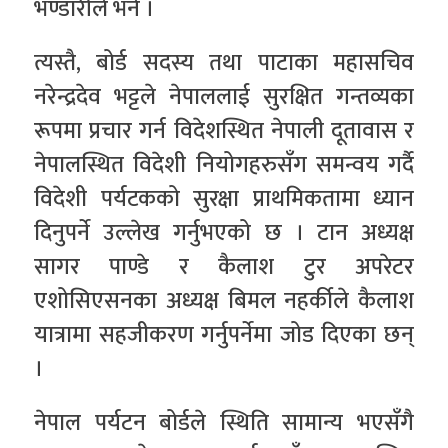
भण्डारीले भने ।
त्यस्तै, बोर्ड सदस्य तथा पाटाका महासचिव
नरेन्द्रदेव भट्टले नेपाललाई सुरक्षित गन्तव्यका
रूपमा प्रचार गर्न विदेशस्थित नेपाली दूतावास र
नेपालस्थित विदेशी नियोगहरुसँग समन्वय गर्दै
विदेशी पर्यटकको सुरक्षा प्राथमिकतामा ध्यान
दिनुपर्ने उल्लेख गर्नुभएको छ । टान अध्यक्ष
सागर पाण्डे र कैलाश टुर अपरेटर
एशोसिएसनका अध्यक्ष बिमल नहर्कीले कैलाश
यात्रामा सहजीकरण गर्नुपर्नेमा जोड दिएका छन्
।
नेपाल पर्यटन बोर्डले स्थिति सामान्य भएसँगै