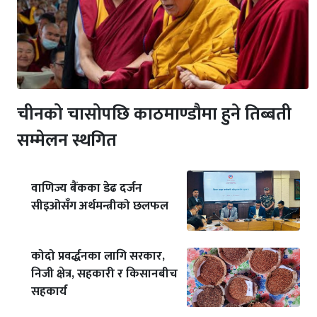
चीनको चासोपछि काठमाण्डौमा हुने तिब्बती
सम्मेलन स्थगित
वाणिज्य बैंकका डेढ दर्जन
सीइओसँग अर्थमन्त्रीको छलफल
कोदो प्रवर्द्धनका लागि सरकार,
निजी क्षेत्र, सहकारी र किसानबीच
सहकार्य