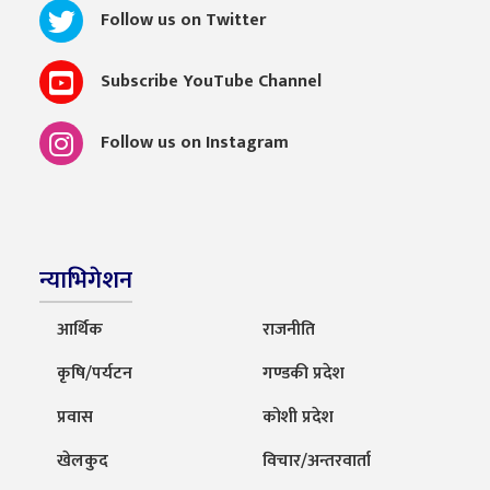
Follow us on Twitter
Subscribe YouTube Channel
Follow us on Instagram
न्याभिगेशन
आर्थिक
राजनीति
कृषि/पर्यटन
गण्डकी प्रदेश
प्रवास
कोशी प्रदेश
खेलकुद
विचार/अन्तरवार्ता