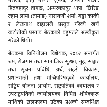
बराली, ज्ञानु बस्नेत सुवेदी, उर्मिला माझी,
हितबहादुर तामाङ, अम्मरबहादुर थापा, छिरिङ
ल्हामु लामा (तामाङ) नारायणी शर्मा, गङ्गा कार्की
र लेखनाथ दाहालले प्रस्तुत गरेको खर्च
कटौतीको प्रस्ताव बैठकको बहुमतले अस्वीकृत
गरेको थियो।
बैठकमा विनियोजन विधेयक, २०८२ अन्तर्गत
श्रम, रोजगार तथा सामाजिक सुरक्षा, गृह, सञ्चार
तथा सूचना प्रविधि, अर्थ, सहरी विकास,
प्रधानमन्त्री तथा मन्त्रिपरिषद्को कार्यालय,
राष्ट्रिय योजना आयोग, राष्ट्रपतिको कार्यालय र
उपराष्ट्रपतिको कार्यालयका विभिन्न शीर्षकहरू
माथिको छलफलमा उठेका प्रश्नको सम्बन्धित