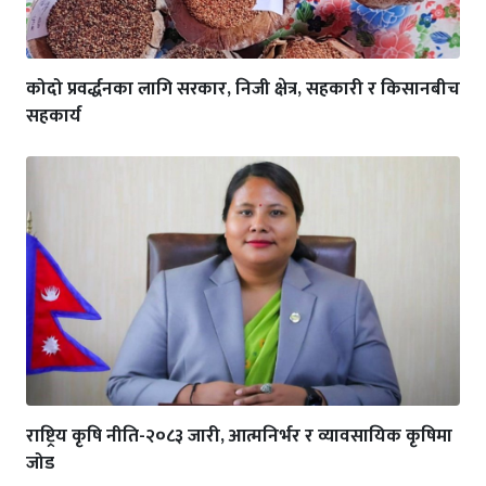
कोदो प्रवर्द्धनका लागि सरकार, निजी क्षेत्र, सहकारी र किसानबीच
सहकार्य
राष्ट्रिय कृषि नीति-२०८३ जारी, आत्मनिर्भर र व्यावसायिक कृषिमा
जोड