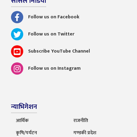
सोसल मिडिया
Follow us on Facebook
Follow us on Twitter
Subscribe YouTube Channel
Follow us on Instagram
न्याभिगेशन
आर्थिक
राजनीति
कृषि/पर्यटन
गण्डकी प्रदेश