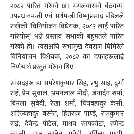
२०८२ पारित गरेको छ। मंगलवारको बैठकमा
उपप्रधानमन्त्री एवं अर्थमन्त्री विष्णुप्रसाद पौडेलले
राखेको ‘विनियोजन विधेयक, २०८२ लाई पारित
गरियोस्’ भन्ने प्रस्ताव सभाको बहुमतले पारित
गरेको हो। त्यसअघि सभामुख देवराज घिमिरेले
विनियोजन विधेयक, २०८२ का दफाहरूलाई
निर्णयार्थ प्रस्तुत गरेका थिए।
सांसदहरू डा अमरेशकुमार सिंह, प्रभु साह, दुर्गा
राई, प्रेम सुवाल, अमनलाल मोदी, जनार्दन शर्मा,
बिमला सुवेदी, रेखा शर्मा, चित्रबहादुर केसी,
शक्तिबहादुर बस्नेत, हितराज पाण्डे, रामकुमार
राई, देवेन्द्र पौडेल, माधव सापकोटा, रणेन्द्र