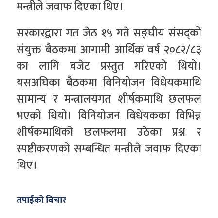
मन्त्रीले जवाफ दिएका थिए।
सरकारद्वारा गत जेठ १५ गते सङ्घीय संसद्को
संयुक्त बैठकमा आगामी आर्थिक वर्ष २०८२/८३
का लागि बजेट प्रस्तुत गरिएको थियो।
यसअघिका बैठकमा विनियोजन विधेयकमाथि
सामान्य र मन्त्रालयगत शीर्षकमाथि छलफल
भएको थियो। विनियोजन विधेयकका विभिन्न
शीर्षकमाथिको छलफलमा उठेका प्रश्न र
स्पष्टीकरणको सम्बन्धित मन्त्रीले जवाफ दिएका
थिए।
तपाईको बिचार