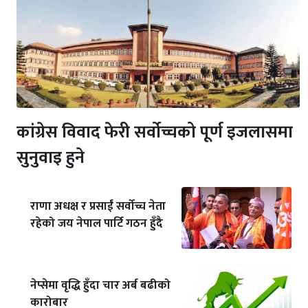
कांग्रेस विवाद फेरी सर्वोच्चको पूर्ण इजलासमा
सुनुवाइ हुने
राणा अधक्ष र प्रसाईं सर्वोच्च नेता
रहेको जय नेपाल पार्टि गठन हुँदै
नेप्सेमा वृद्धि हुँदा चार अर्ब बढीको
कारोबार