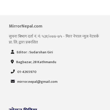
MirrorNepal.com
सुचना बिभाग दर्ता नं. नं: ५३१/०७४-७५ - मिरर नेपाल न्युज नेटवर्क
प्रा. लि. द्वारा प्रकाशित
Editor : Sudarshan Giri
Bagbazar, 28 Kathmandu
01-4265970
mirror.nepal@gmail.com