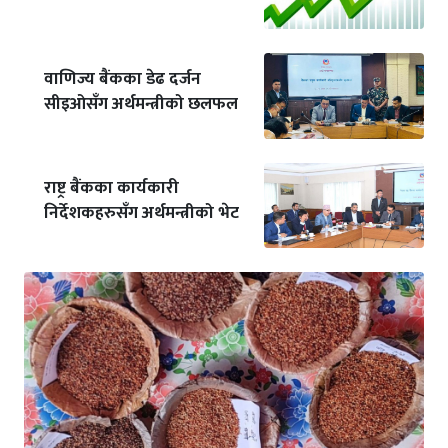
वाणिज्य बैंकका डेढ दर्जन
सीइओसँग अर्थमन्त्रीको छलफल
राष्ट्र बैंकका कार्यकारी
निर्देशकहरुसँग अर्थमन्त्रीको भेट