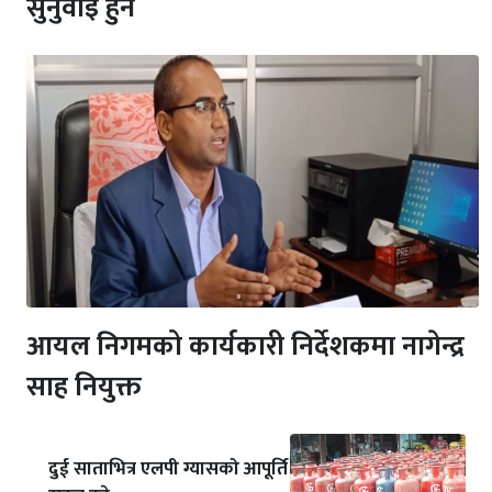
सुनुवाइ हुने
आयल निगमको कार्यकारी निर्देशकमा नागेन्द्र
साह नियुक्त
दुई साताभित्र एलपी ग्यासको आपूर्ति