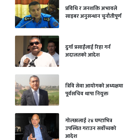
प्रविधि र जनशक्ति अभावले
साइबर अनुसन्धान चुनौतीपूर्ण
दुर्गा प्रसाईंलाई रिहा गर्न
अदालतको आदेश
त्रिवि सेवा आयोगको अध्यक्षमा
पूर्वसचिव थापा नियुक्त
गोल्छालाई २४ घण्टाभित्र
उपस्थित गराउन सर्वोच्चको
आदेश