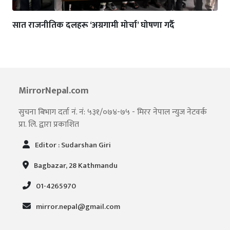
सात राजनीतिक दलहरू ‘अग्रगामी मोर्चा’ घोषणा गर्दै
MirrorNepal.com
सुचना बिभाग दर्ता नं. नं: ५३१/०७४-७५ - मिरर नेपाल न्युज नेटवर्क
प्रा. लि. द्वारा प्रकाशित
Editor : Sudarshan Giri
Bagbazar, 28 Kathmandu
01-4265970
mirror.nepal@gmail.com