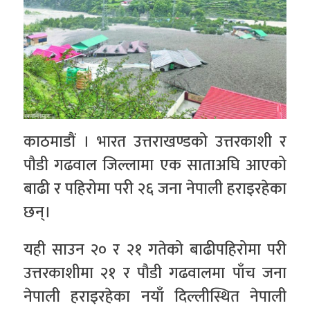
काठमाडौं । भारत उत्तराखण्डको उत्तरकाशी र
पौडी गढवाल जिल्लामा एक साताअघि आएको
बाढी र पहिरोमा परी २६ जना नेपाली हराइरहेका
छन्।
यही साउन २० र २१ गतेको बाढीपहिरोमा परी
उत्तरकाशीमा २१ र पौडी गढवालमा पाँच जना
नेपाली हराइरहेका नयाँ दिल्लीस्थित नेपाली