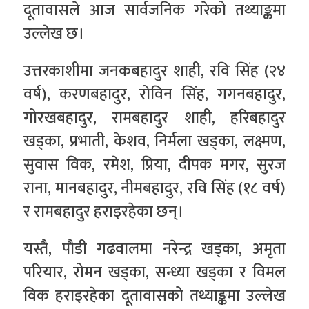
दूतावासले आज सार्वजनिक गरेको तथ्याङ्कमा
उल्लेख छ।
उत्तरकाशीमा जनकबहादुर शाही, रवि सिंह (२४
वर्ष), करणबहादुर, रोविन सिंह, गगनबहादुर,
गोरखबहादुर, रामबहादुर शाही, हरिबहादुर
खड्का, प्रभाती, केशव, निर्मला खड्का, लक्ष्मण,
सुवास विक, रमेश, प्रिया, दीपक मगर, सुरज
राना, मानबहादुर, नीमबहादुर, रवि सिंह (१८ वर्ष)
र रामबहादुर हराइरहेका छन्।
यस्तै, पौडी गढवालमा नरेन्द्र खड्का, अमृता
परियार, रोमन खड्का, सन्ध्या खड्का र विमल
विक हराइरहेका दूतावासको तथ्याङ्कमा उल्लेख