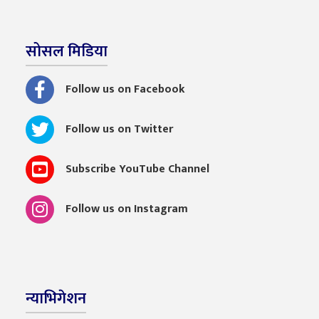
सोसल मिडिया
Follow us on Facebook
Follow us on Twitter
Subscribe YouTube Channel
Follow us on Instagram
न्याभिगेशन